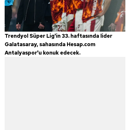
Trendyol Süper Lig'in 33. haftasında lider
Galatasaray, sahasında Hesap.com
Antalyaspor'u konuk edecek.