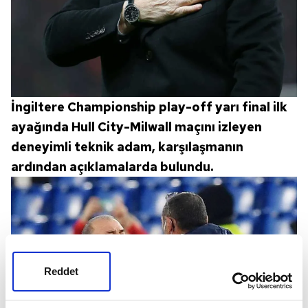
İngiltere Championship play-off yarı final ilk
ayağında Hull City-Milwall maçını izleyen
deneyimli teknik adam, karşılaşmanın
ardından açıklamalarda bulundu.
Reddet