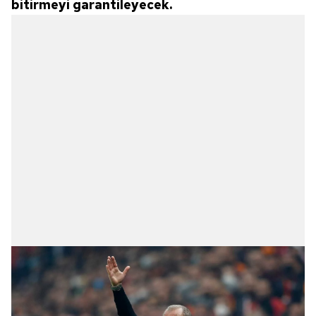
bitirmeyi garantileyecek.