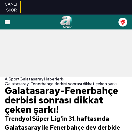
CANLI
SKOR
A Spor
Galatasaray Haberleri
Galatasaray-Fenerbahçe derbisi sonrası dikkat çeken şarkı!
Galatasaray-Fenerbahçe
derbisi sonrası dikkat
çeken şarkı!
Trendyol Süper Lig'in 31. haftasında
Galatasaray ile Fenerbahçe dev derbide