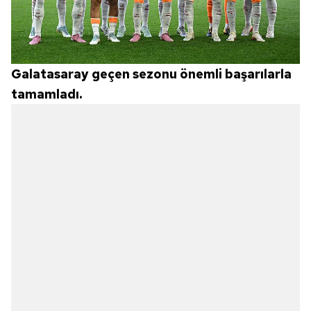
Galatasaray geçen sezonu önemli başarılarla
tamamladı.