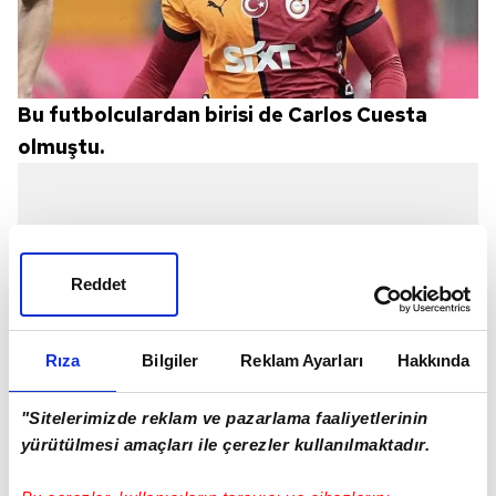
Bu futbolculardan birisi de Carlos Cuesta
olmuştu.
Reddet
Rıza
Bilgiler
Reklam Ayarları
Hakkında
"Sitelerimizde reklam ve pazarlama faaliyetlerinin
yürütülmesi amaçları ile çerezler kullanılmaktadır.