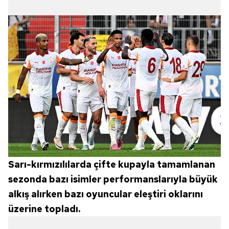
Sarı-kırmızılılarda çifte kupayla tamamlanan
sezonda bazı isimler performanslarıyla büyük
alkış alırken bazı oyuncular eleştiri oklarını
üzerine topladı.