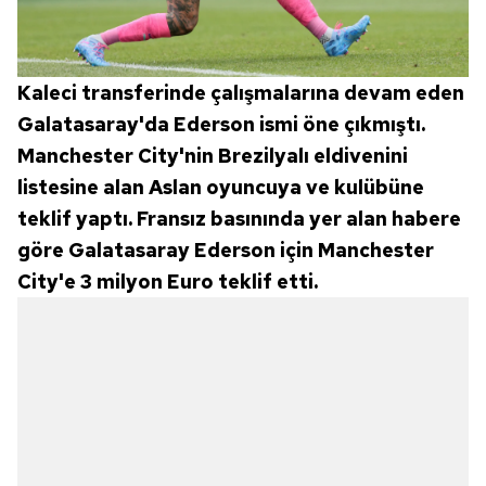
Kaleci transferinde çalışmalarına devam eden
Galatasaray'da Ederson ismi öne çıkmıştı.
Manchester City'nin Brezilyalı eldivenini
listesine alan Aslan oyuncuya ve kulübüne
teklif yaptı. Fransız basınında yer alan habere
göre Galatasaray Ederson için Manchester
City'e 3 milyon Euro teklif etti.