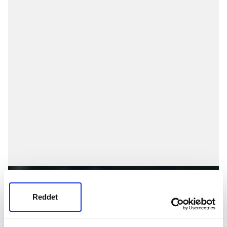
Reddet