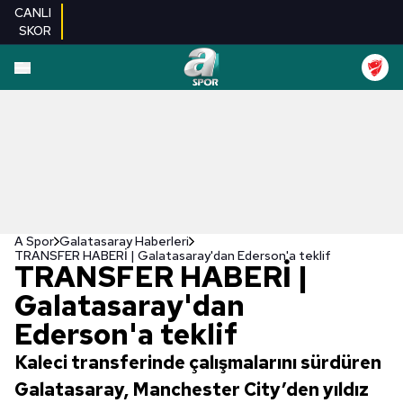
CANLI
SKOR
A Spor
Galatasaray Haberleri
TRANSFER HABERİ | Galatasaray'dan Ederson'a teklif
TRANSFER HABERİ |
Galatasaray'dan
Ederson'a teklif
Kaleci transferinde çalışmalarını sürdüren
Galatasaray, Manchester City’den yıldız