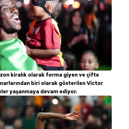
on kiralık olarak forma giyen ve çifte
arlarından biri olarak gösterilen Victor
şmeler yaşanmaya devam ediyor.