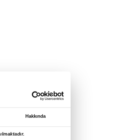
Hakkında
ılmaktadır.