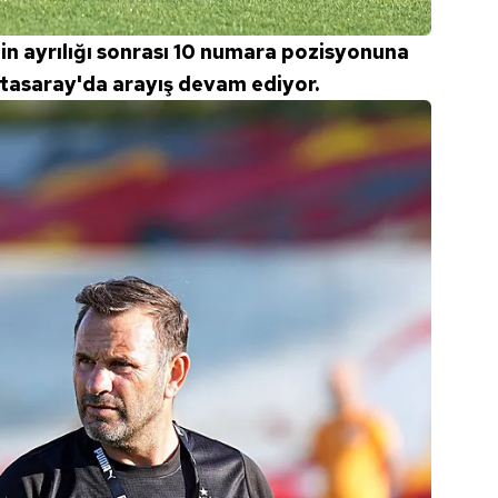
in ayrılığı sonrası 10 numara pozisyonuna
tasaray'da arayış devam ediyor.