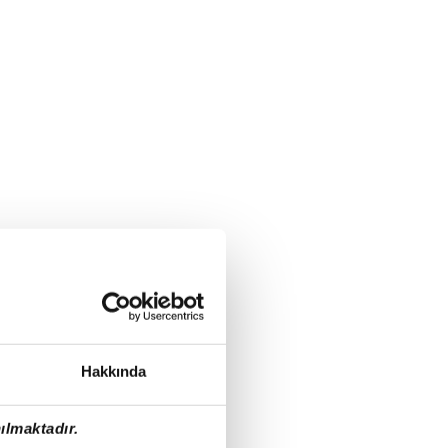
Hakkında
ılmaktadır.