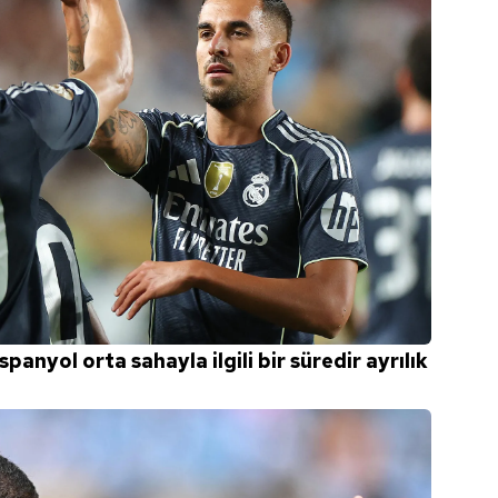
panyol orta sahayla ilgili bir süredir ayrılık