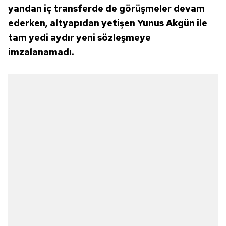
yandan iç transferde de görüşmeler devam
ederken, altyapıdan yetişen Yunus Akgün ile
tam yedi aydır yeni sözleşmeye
imzalanamadı.