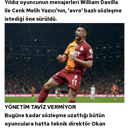
Yıldız oyuncunun menajerleri William Davilla
ile Cenk Melih Yazıcı'nın, 'avro' bazlı sözleşme
istediği öne sürüldü.
YÖNETİM TAVİZ VERMİYOR
Bugüne kadar sözleşme uzattığı bütün
oyunculara hatta teknik direktör Okan