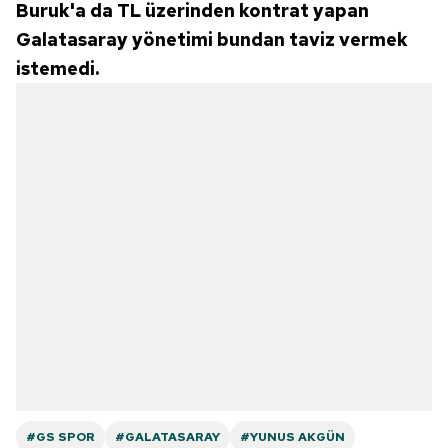
Buruk'a da TL üzerinden kontrat yapan
Galatasaray yönetimi bundan taviz vermek
istemedi.
#GS SPOR
#GALATASARAY
#YUNUS AKGÜN