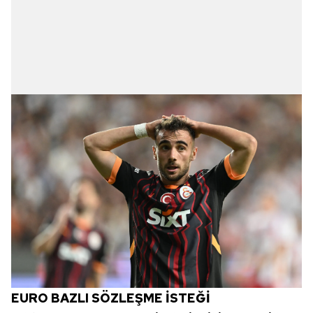
EURO BAZLI SÖZLEŞME İSTEĞİ