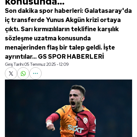
konusunda...
Son dakika spor haberleri: Galatasaray'da
iç transferde Yunus Akgün krizi ortaya
çıktı. Sarı kırmızılıların teklifine karşılık
sözleşme uzatma konusunda
menajerinden flaş bir talep geldi. İşte
ayrıntılar... GS SPOR HABERLERİ
Giriş Tarihi:
05 Temmuz 2025 - 12:09