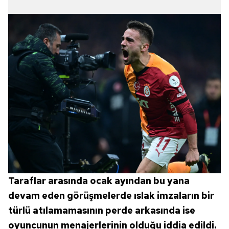
Taraflar arasında ocak ayından bu yana
devam eden görüşmelerde ıslak imzaların bir
türlü atılamamasının perde arkasında ise
oyuncunun menajerlerinin olduğu iddia edildi.