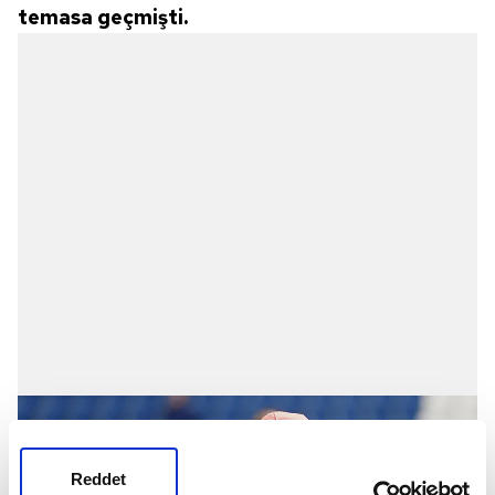
temasa geçmişti.
Reddet