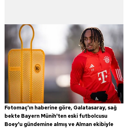
Fotomaç'ın haberine göre, Galatasaray, sağ
bekte Bayern Münih'ten eski futbolcusu
Boey'u gündemine almış ve Alman ekibiyle