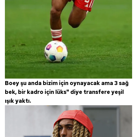
Boey şu anda bizim için oynayacak ama 3 sağ
bek, bir kadro için lüks" diye transfere yeşil
ışık yaktı.