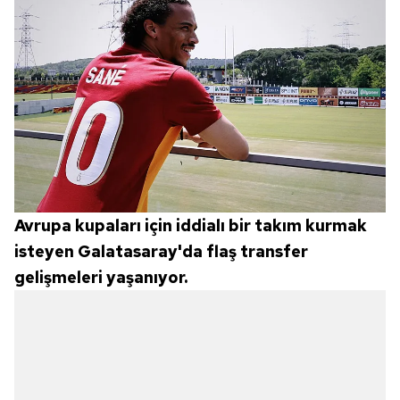
Avrupa kupaları için iddialı bir takım kurmak
isteyen Galatasaray'da flaş transfer
gelişmeleri yaşanıyor.