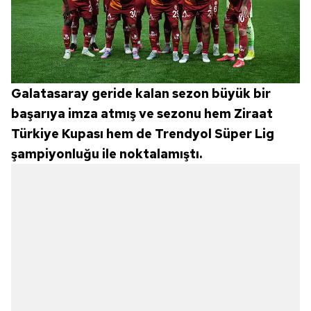
Galatasaray geride kalan sezon büyük bir
başarıya imza atmış ve sezonu hem Ziraat
Türkiye Kupası hem de Trendyol Süper Lig
şampiyonluğu ile noktalamıştı.