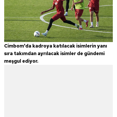
Cimbom'da kadroya katılacak isimlerin yanı
sıra takımdan ayrılacak isimler de gündemi
meşgul ediyor.