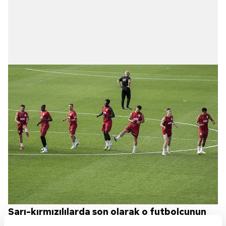
Sarı-kırmızılılarda son olarak o futbolcunun