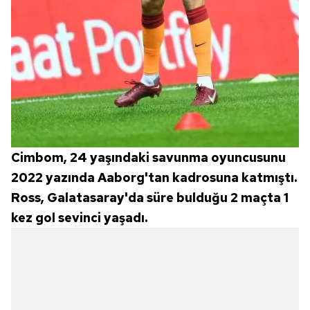
Cimbom, 24 yaşındaki savunma oyuncusunu
2022 yazında Aaborg'tan kadrosuna katmıştı.
Ross, Galatasaray'da süre bulduğu 2 maçta 1
kez gol sevinci yaşadı.