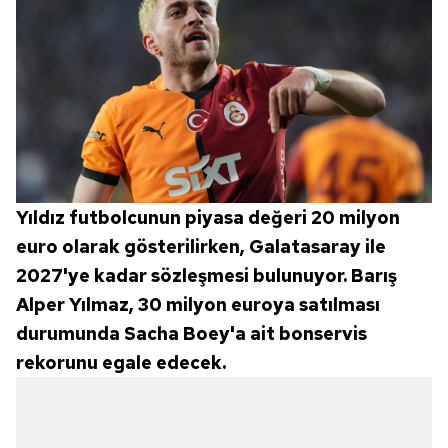
Yıldız futbolcunun piyasa değeri 20 milyon
euro olarak gösterilirken, Galatasaray ile
2027'ye kadar sözleşmesi bulunuyor. Barış
Alper Yılmaz, 30 milyon euroya satılması
durumunda Sacha Boey'a ait bonservis
rekorunu egale edecek.