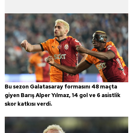
Bu sezon Galatasaray formasını 48 maçta
giyen Barış Alper Yılmaz, 14 gol ve 6 asistlik
skor katkısı verdi.