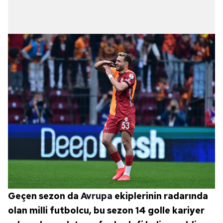
Geçen sezon da
Avrupa
ekiplerinin radarında
olan milli futbolcu, bu sezon 14 golle kariyer