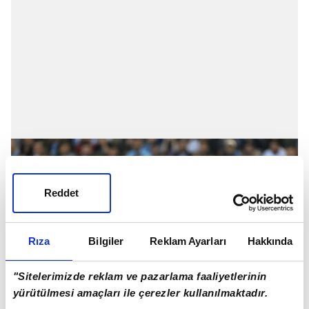
Reddet
Rıza
Bilgiler
Reklam Ayarları
Hakkında
"Sitelerimizde reklam ve pazarlama faaliyetlerinin
yürütülmesi amaçları ile çerezler kullanılmaktadır.