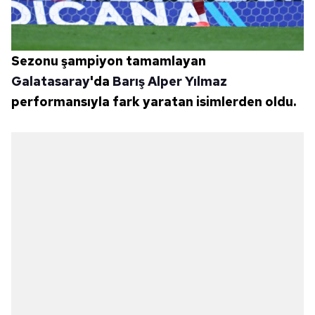
Sezonu şampiyon tamamlayan
Galatasaray
'da
Barış Alper Yılmaz
performansıyla fark yaratan isimlerden oldu.