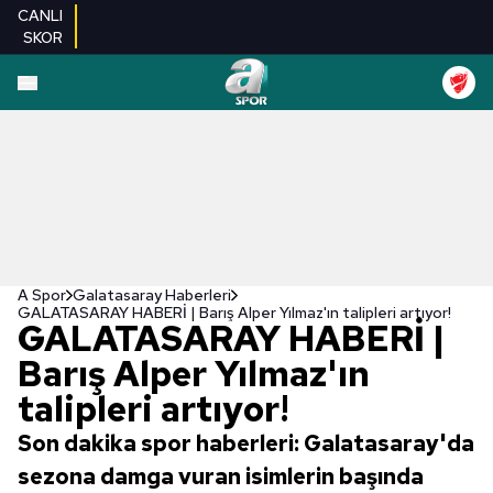
CANLI
SKOR
A Spor
Galatasaray Haberleri
GALATASARAY HABERİ | Barış Alper Yılmaz'ın talipleri artıyor!
GALATASARAY HABERİ |
Barış Alper Yılmaz'ın
talipleri artıyor!
Son dakika spor haberleri: Galatasaray'da
sezona damga vuran isimlerin başında