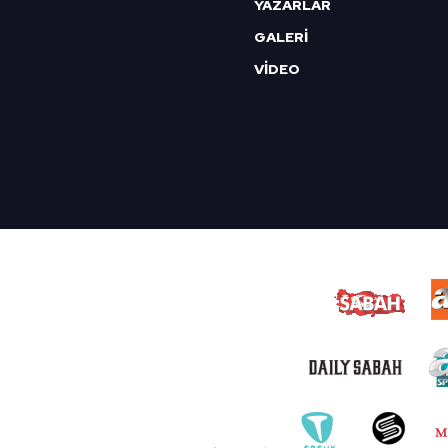
YAZARLAR
GALERİ
VİDEO