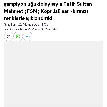
şampiyonluğu dolayısıyla Fatih Sultan
Mehmet (FSM) Köprüsü sarı-kırmızı
renklerle ışıklandırıldı.
Giriş Tarihi:
25 Mayıs 2025 - 11:05
Son Güncelleme:
25 Mayıs 2025 - 12:47