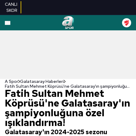
CANLI
SKOR
A Spor
Galatasaray Haberleri
Fatih Sultan Mehmet Köprüsü'ne Galatasaray'ın şampiyonluğuna özel ışıklandırma!
Fatih Sultan Mehmet
Köprüsü'ne Galatasaray'ın
şampiyonluğuna özel
ışıklandırma!
Galatasaray'ın 2024-2025 sezonu