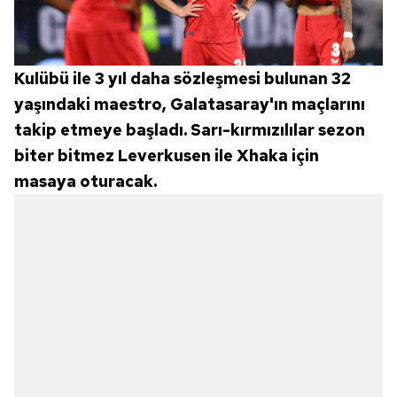
Kulübü ile 3 yıl daha sözleşmesi bulunan 32
yaşındaki maestro, Galatasaray'ın maçlarını
takip etmeye başladı. Sarı-kırmızılılar sezon
biter bitmez Leverkusen ile Xhaka için
masaya oturacak.