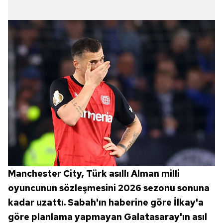
Manchester City, Türk asıllı Alman milli
oyuncunun sözleşmesini 2026 sezonu sonuna
kadar uzattı. Sabah'ın haberine göre İlkay'a
göre planlama yapmayan Galatasaray'ın asıl