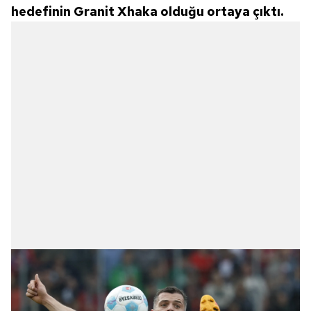
hedefinin Granit Xhaka olduğu ortaya çıktı.