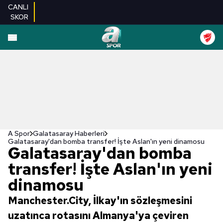
CANLI
SKOR
A Spor
Galatasaray Haberleri
Galatasaray'dan bomba transfer! İşte Aslan'ın yeni dinamosu
Galatasaray'dan bomba
transfer! İşte Aslan'ın yeni
dinamosu
Manchester.City, İlkay'ın sözleşmesini
uzatınca rotasını Almanya'ya çeviren