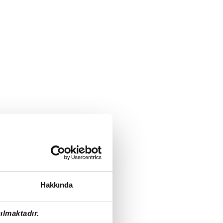
Hakkında
ılmaktadır.