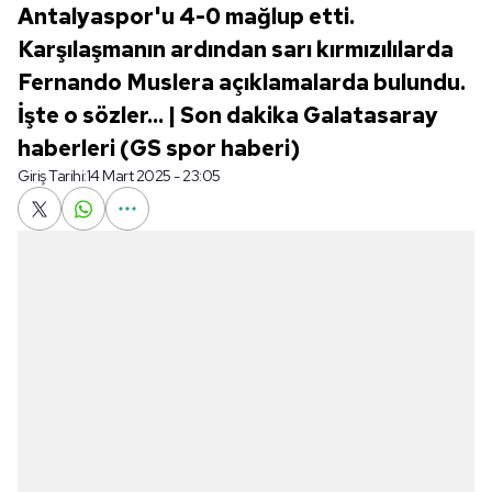
Antalyaspor'u 4-0 mağlup etti.
Karşılaşmanın ardından sarı kırmızılılarda
Fernando Muslera açıklamalarda bulundu.
İşte o sözler... | Son dakika Galatasaray
haberleri (GS spor haberi)
Giriş Tarihi:
14 Mart 2025 - 23:05