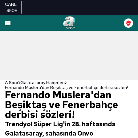
CANLI
SKOR
A Spor
Galatasaray Haberleri
Fernando Muslera'dan Beşiktaş ve Fenerbahçe derbisi sözleri!
Fernando Muslera'dan
Beşiktaş ve Fenerbahçe
derbisi sözleri!
Trendyol Süper Lig'in 28. haftasında
Galatasaray, sahasında Onvo