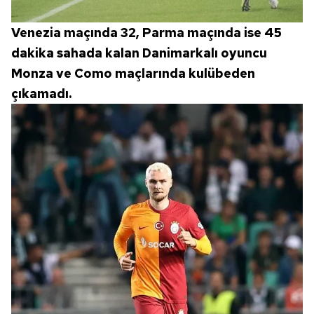
Venezia maçında 32, Parma maçında ise 45
dakika sahada kalan Danimarkalı oyuncu
Monza ve Como maçlarında kulübeden
çıkamadı.