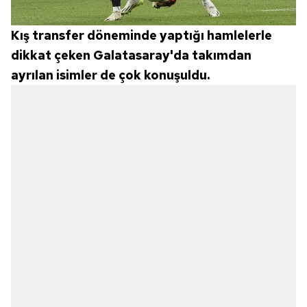
Kış transfer döneminde yaptığı hamlelerle
dikkat çeken Galatasaray'da takımdan
ayrılan isimler de çok konuşuldu.