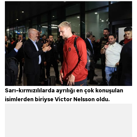
Sarı-kırmızılılarda ayrılığı en çok konuşulan
isimlerden biriyse Victor Nelsson oldu.