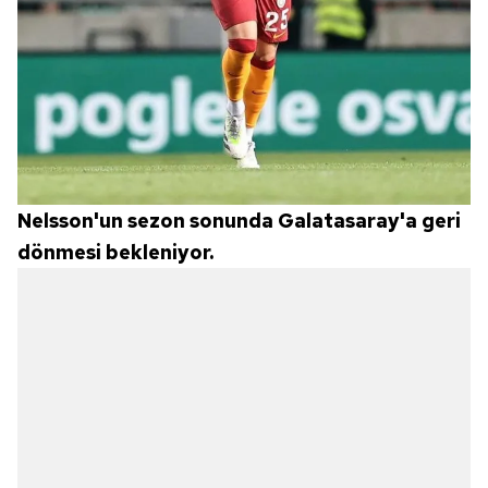
Nelsson'un sezon sonunda Galatasaray'a geri
dönmesi bekleniyor.