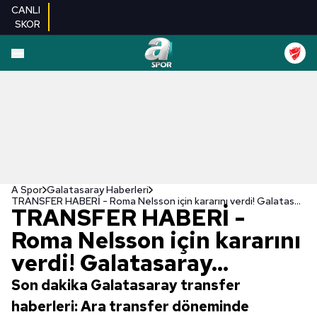
CANLI
SKOR
A Spor
Galatasaray Haberleri
TRANSFER HABERİ - Roma Nelsson için kararını verdi! Galatasaray...
TRANSFER HABERİ -
Roma Nelsson için kararını
verdi! Galatasaray...
Son dakika Galatasaray transfer
haberleri: Ara transfer döneminde