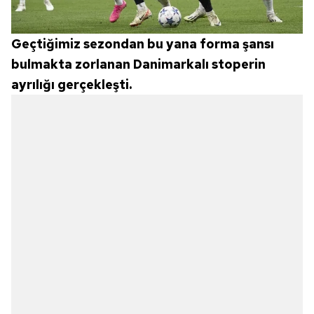
Geçtiğimiz sezondan bu yana forma şansı
bulmakta zorlanan Danimarkalı stoperin
ayrılığı gerçekleşti.