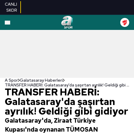
CANLI
SKOR
A Spor
Galatasaray Haberleri
TRANSFER HABERİ: Galatasaray'da şaşırtan ayrılık! Geldiği gibi gidiyor
TRANSFER HABERİ:
Galatasaray'da şaşırtan
ayrılık! Geldiği gibi gidiyor
Galatasaray'da, Ziraat Türkiye
Kupası'nda oynanan TÜMOSAN