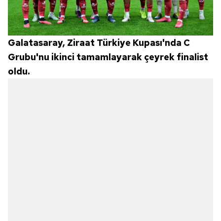
Galatasaray, Ziraat Türkiye Kupası'nda C
Grubu'nu ikinci tamamlayarak çeyrek finalist
oldu.