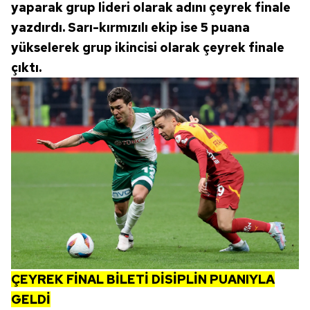
yaparak grup lideri olarak adını çeyrek finale
yazdırdı. Sarı-kırmızılı ekip ise 5 puana
yükselerek grup ikincisi olarak çeyrek finale
çıktı.
ÇEYREK FİNAL BİLETİ DİSİPLİN PUANIYLA
GELDİ