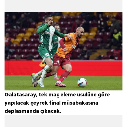
Galatasaray, tek maç eleme usulüne göre
yapılacak çeyrek final müsabakasına
deplasmanda çıkacak.