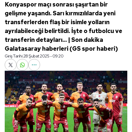
Konyaspor maçı sonrası şaşırtan bir
gelişme yaşandı. Sarı kırmızılılarda yeni
transferlerden flaş bir isimle yolların
ayrılabileceği belirtildi. İşte o futbolcu ve
transferin detayları... | Son dakika
Galatasaray haberleri (GS spor haberi)
Giriş Tarihi:
28 Şubat 2025 - 09:20