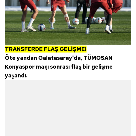
TRANSFERDE FLAŞ GELİŞME!
Öte yandan Galatasaray'da, TÜMOSAN
Konyaspor maçı sonrası flaş bir gelişme
yaşandı.