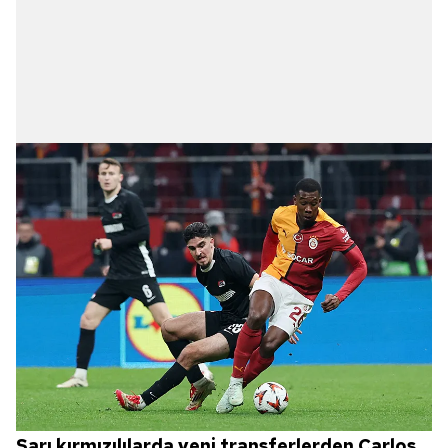
Sarı kırmızılılarda yeni transferlerden Carlos