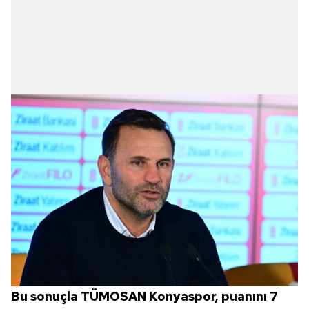
Bu sonuçla TÜMOSAN Konyaspor, puanını 7