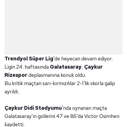
Trendyol Süper Lig
'de heyecan devam ediyor.
Ligin 24. haftasında
Galatasaray
,
Çaykur
Rizespor
deplasmanına konuk oldu.
Bu kritik maçtan sarı-kırmızılılar 2-1'lik skorla galip
ayrıldı.
Çaykur Didi Stadyumu
'nda oynanan maçta
Galatasaray'ın gollerini 47 ve 86'da Victor Osimhen
kaydetti.