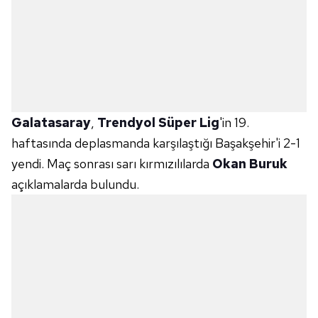
Galatasaray
,
Trendyol Süper Lig
'in 19.
haftasında deplasmanda karşılaştığı Başakşehir'i 2-1
yendi. Maç sonrası sarı kırmızılılarda
Okan Buruk
açıklamalarda bulundu.