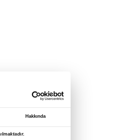
Hakkında
ılmaktadır.