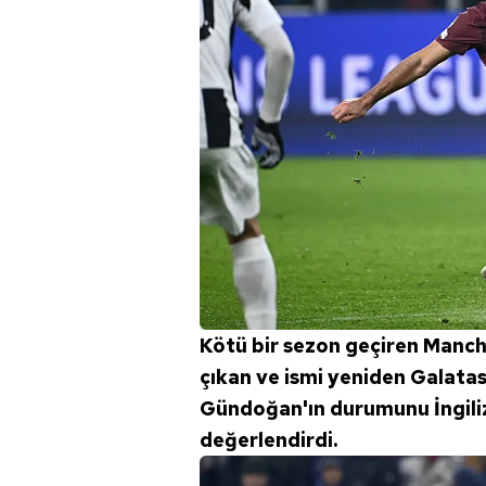
Kötü bir sezon geçiren Manch
çıkan ve ismi yeniden Galatas
Gündoğan'ın durumunu İngiliz
değerlendirdi.