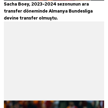
Sacha Boey, 2023-2024 sezonunun ara
transfer döneminde Almanya Bundesliga
devine transfer olmuştu.