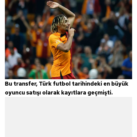
Bu transfer, Türk futbol tarihindeki en büyük
oyuncu satışı olarak kayıtlara geçmişti.