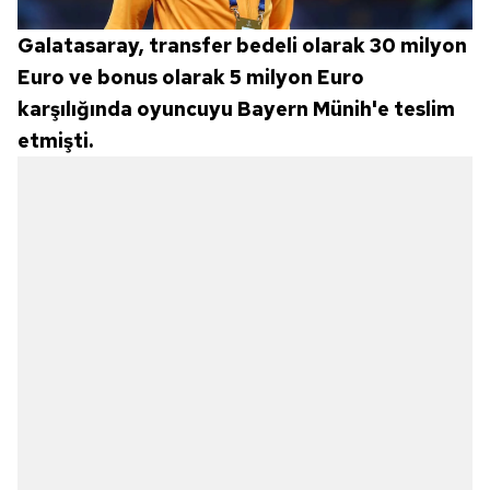
Galatasaray, transfer bedeli olarak 30 milyon
Euro ve bonus olarak 5 milyon Euro
karşılığında oyuncuyu Bayern Münih'e teslim
etmişti.