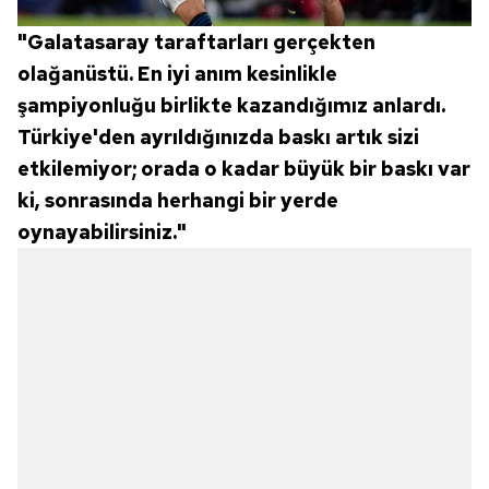
"Galatasaray taraftarları gerçekten
olağanüstü. En iyi anım kesinlikle
şampiyonluğu birlikte kazandığımız anlardı.
Türkiye'den ayrıldığınızda baskı artık sizi
etkilemiyor; orada o kadar büyük bir baskı var
ki, sonrasında herhangi bir yerde
oynayabilirsiniz."