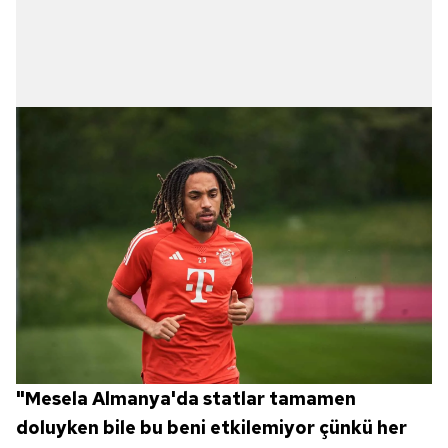
"Mesela Almanya'da statlar tamamen
doluyken bile bu beni etkilemiyor çünkü her