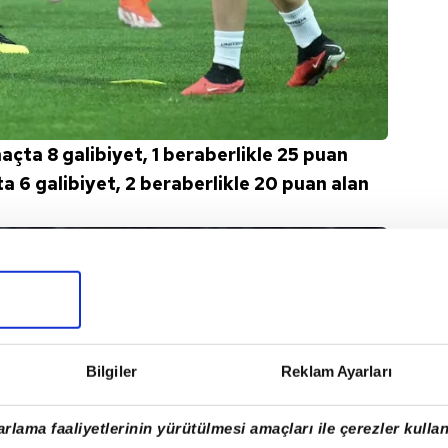
açta 8 galibiyet, 1 beraberlikle 25 puan
 6 galibiyet, 2 beraberlikle 20 puan alan
Bilgiler
Reklam Ayarları
rlama faaliyetlerinin yürütülmesi amaçları ile çerezler kullan