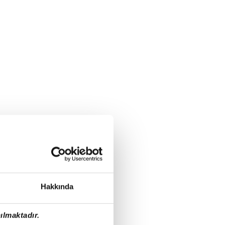
Hakkında
ılmaktadır.