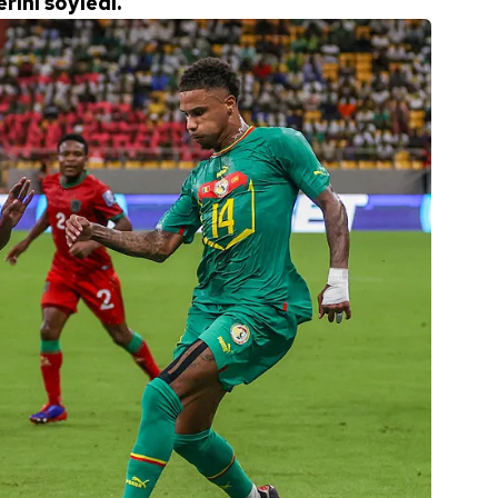
ini söyledi.