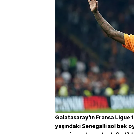
Galatasaray'ın Fransa Ligue 1
yaşındaki Senegalli sol bek 