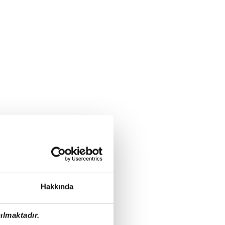
Hakkında
ılmaktadır.