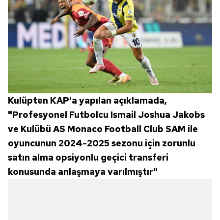
Kulüpten KAP'a yapılan açıklamada,
"Profesyonel Futbolcu Ismail Joshua Jakobs
ve Kulübü AS Monaco Football Club SAM ile
oyuncunun 2024-2025 sezonu için zorunlu
satın alma opsiyonlu geçici transferi
konusunda anlaşmaya varılmıştır"