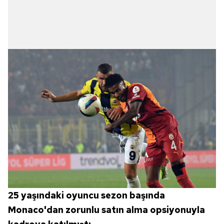
25 yaşındaki oyuncu sezon başında
Monaco'dan zorunlu satın alma opsiyonuyla