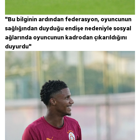
"Bu bilginin ardından federasyon, oyuncunun
sağlığından duyduğu endişe nedeniyle sosyal
ağlarında oyuncunun kadrodan çıkarıldığını
duyurdu"