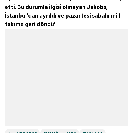
etti. Bu durumla ilgisi olmayan Jakobs,
İstanbul'dan ayrıldı ve pazartesi sabahı milli
takıma geri döndü"