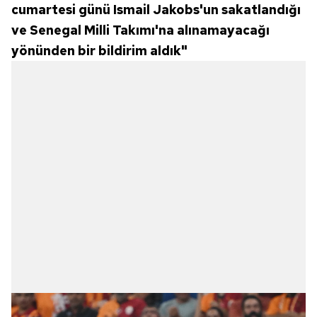
cumartesi günü Ismail Jakobs'un sakatlandığı
ve Senegal Milli Takımı'na alınamayacağı
yönünden bir bildirim aldık"