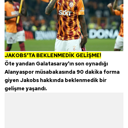
JAKOBS'TA BEKLENMEDİK GELİŞME!
Öte yandan Galatasaray'ın son oynadığı
Alanyaspor müsabakasında 90 dakika forma
giyen Jakobs hakkında beklenmedik bir
gelişme yaşandı.