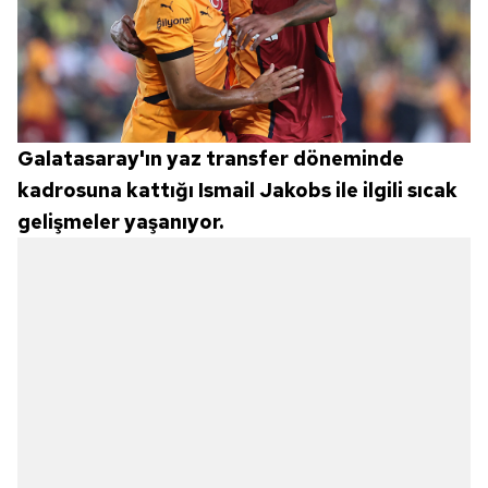
Galatasaray'ın yaz transfer döneminde
kadrosuna kattığı Ismail Jakobs ile ilgili sıcak
gelişmeler yaşanıyor.