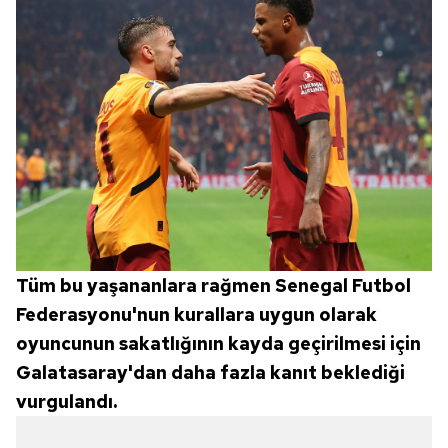
Tüm bu yaşananlara rağmen Senegal Futbol
Federasyonu'nun kurallara uygun olarak
oyuncunun sakatlığının kayda geçirilmesi için
Galatasaray'dan daha fazla kanıt beklediği
vurgulandı.