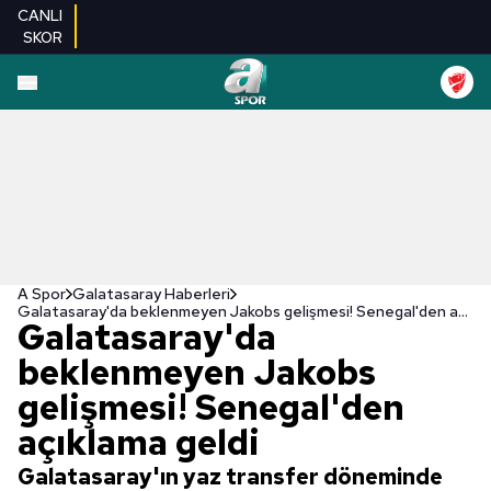
CANLI
SKOR
A Spor
Galatasaray Haberleri
Galatasaray'da beklenmeyen Jakobs gelişmesi! Senegal'den açıklama geldi
Galatasaray'da
beklenmeyen Jakobs
gelişmesi! Senegal'den
açıklama geldi
Galatasaray'ın yaz transfer döneminde