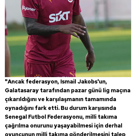
"Ancak federasyon, Ismail Jakobs'un,
Galatasaray tarafından pazar günü lig maçına
çıkarıldığını ve karşılaşmanın tamamında
oynadığını fark etti. Bu durum karşısında
Senegal Futbol Federasyonu, milli takıma
çağrılma onurunu yaşayabilmesi için derhal
oyuncunun milli takıma gönderilmesini talep