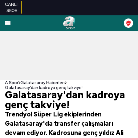
CANLI
SKOR
A Spor
Galatasaray Haberleri
Galatasaray'dan kadroya genç takviye!
Galatasaray'dan kadroya
genç takviye!
Trendyol Süper Lig ekiplerinden
Galatasaray'da transfer çalışmaları
devam ediyor. Kadrosuna genç yıldız Ali