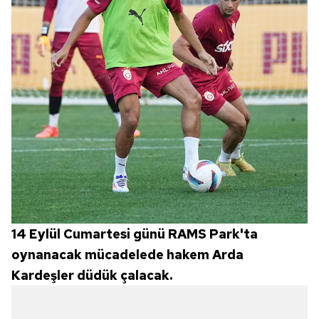
14 Eylül Cumartesi günü RAMS Park'ta
oynanacak mücadelede hakem Arda
Kardeşler düdük çalacak.