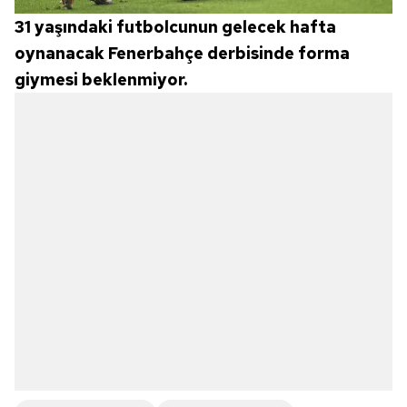
31 yaşındaki futbolcunun gelecek hafta
oynanacak Fenerbahçe derbisinde forma
giymesi beklenmiyor.