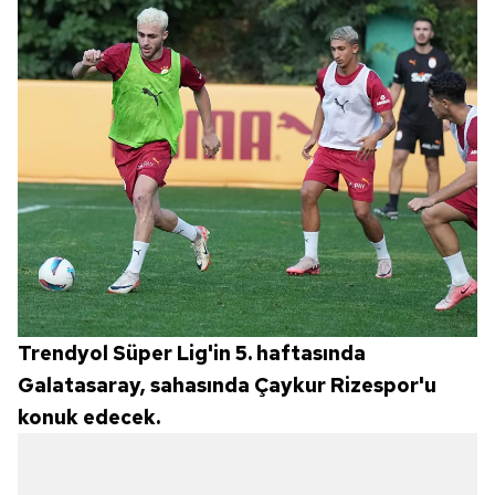
Trendyol Süper Lig'in 5. haftasında
Galatasaray, sahasında Çaykur Rizespor'u
konuk edecek.