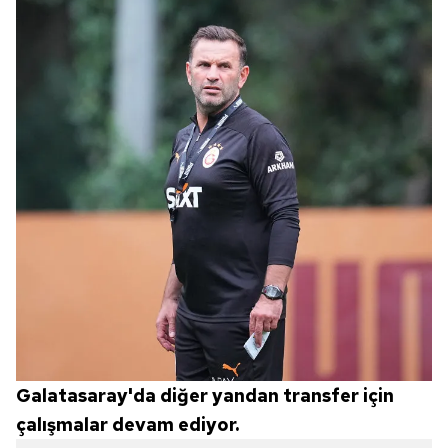
Galatasaray'da diğer yandan transfer için
çalışmalar devam ediyor.