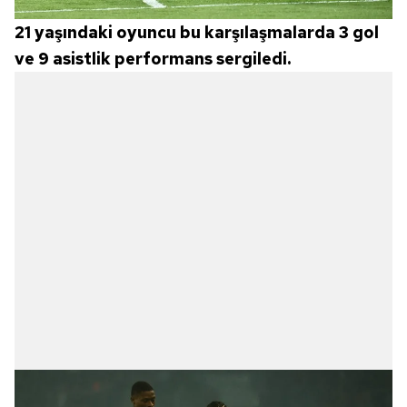
21 yaşındaki oyuncu bu karşılaşmalarda 3 gol
ve 9 asistlik performans sergiledi.