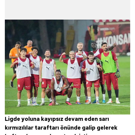
Ligde yoluna kayıpsız devam eden sarı
kırmızılılar taraftarı önünde galip gelerek