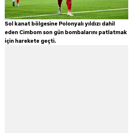
Sol kanat bölgesine Polonyalı yıldızı dahil
eden Cimbom son gün bombalarını patlatmak
için harekete geçti.