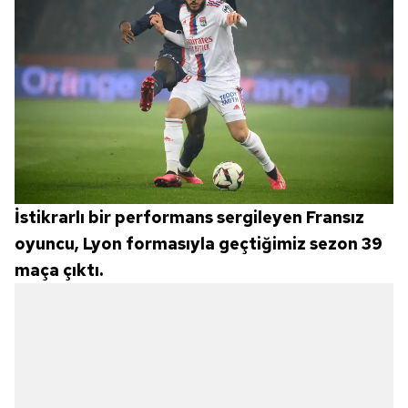
İstikrarlı bir performans sergileyen Fransız
oyuncu, Lyon formasıyla geçtiğimiz sezon 39
maça çıktı.