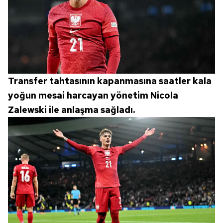
Transfer tahtasının kapanmasına saatler kala
yoğun mesai harcayan yönetim Nicola
Zalewski ile anlaşma sağladı.