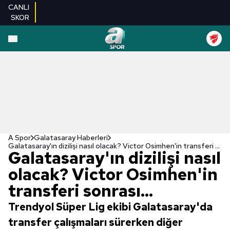
CANLI
SKOR
A Spor
Galatasaray Haberleri
Galatasaray'ın dizilişi nasıl olacak? Victor Osimhen'in transferi sonrası...
Galatasaray'ın dizilişi nasıl
olacak? Victor Osimhen'in
transferi sonrası...
Trendyol Süper Lig ekibi Galatasaray'da
transfer çalışmaları sürerken diğer