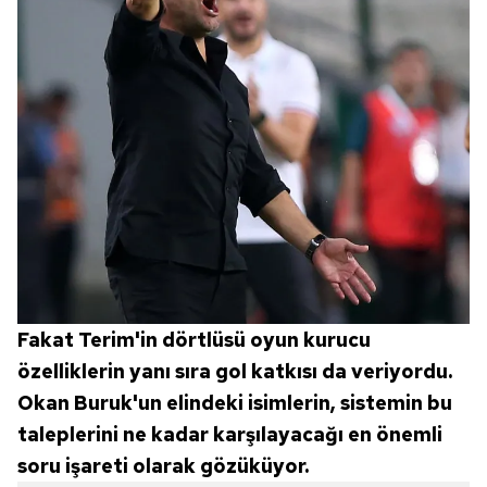
Fakat Terim'in dörtlüsü oyun kurucu
özelliklerin yanı sıra gol katkısı da veriyordu.
Okan Buruk'un elindeki isimlerin, sistemin bu
taleplerini ne kadar karşılayacağı en önemli
soru işareti olarak gözüküyor.