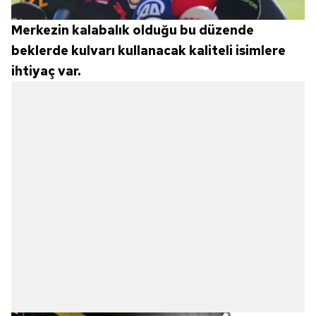
Merkezin kalabalık olduğu bu düzende
beklerde kulvarı kullanacak kaliteli isimlere
ihtiyaç var.