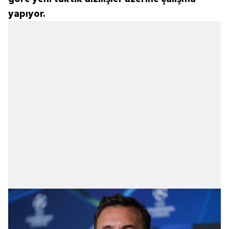
yapıyor.