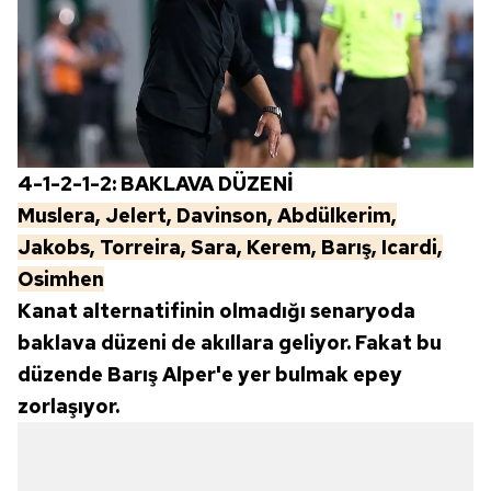
4-1-2-1-2: BAKLAVA DÜZENİ
Muslera, Jelert, Davinson, Abdülkerim,
Jakobs, Torreira, Sara, Kerem, Barış, Icardi,
Osimhen
Kanat alternatifinin olmadığı senaryoda
baklava düzeni de akıllara geliyor. Fakat bu
düzende Barış Alper'e yer bulmak epey
zorlaşıyor.