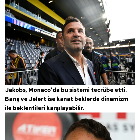
Jakobs, Monaco'da bu sistemi tecrübe etti.
Barış ve Jelert ise kanat beklerde dinamizm
ile beklentileri karşılayabilir.