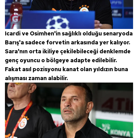
Icardi ve Osimhen'in sağlıklı olduğu senaryoda
Barış'a sadece forvetin arkasında yer kalıyor.
Sara'nın orta ikiliye çekilebileceği denklemde
genç oyuncu o bölgeye adapte edilebilir.
Fakat asıl pozisyonu kanat olan yıldızın buna
alışması zaman alabilir.