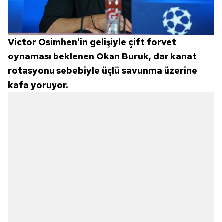
Victor Osimhen'in gelişiyle çift forvet
oynaması beklenen Okan Buruk, dar kanat
rotasyonu sebebiyle üçlü savunma üzerine
kafa yoruyor.