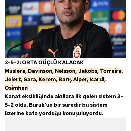
3-5-2: ORTA GÜÇLÜ KALACAK
Muslera, Davinson, Nelsson, Jakobs, Torreira,
Jelert, Sara, Kerem, Barış Alper, Icardi,
Osimhen
Kanat eksikliğinde akıllara ilk gelen sistem 3-
5-2 oldu. Buruk'un bir süredir bu sistem
üzerine kafa yorduğu konuşuluyordu.