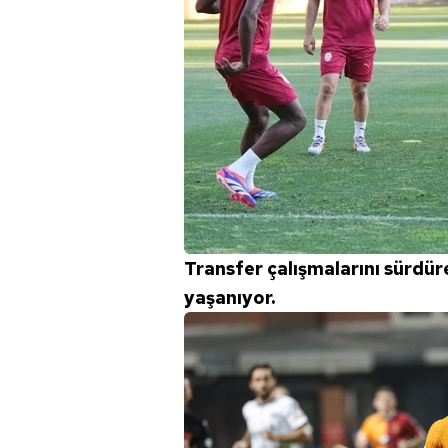
Transfer çalışmalarını sürdür
yaşanıyor.