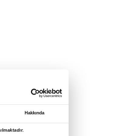
Hakkında
ılmaktadır.