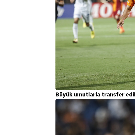
Büyük umutlarla transfer edile