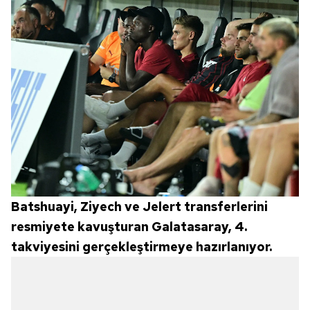
Batshuayi, Ziyech ve Jelert transferlerini
resmiyete kavuşturan Galatasaray, 4.
takviyesini gerçekleştirmeye hazırlanıyor.