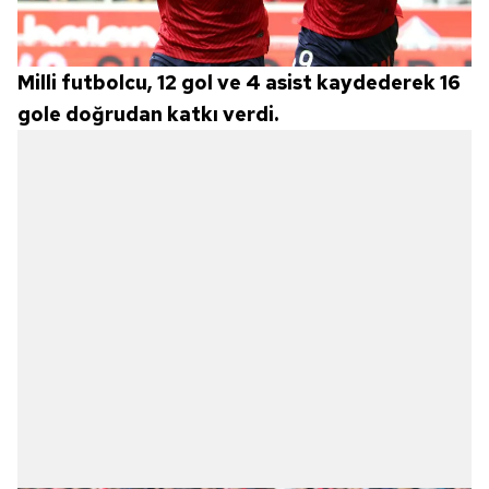
Milli futbolcu, 12 gol ve 4 asist kaydederek 16
gole doğrudan katkı verdi.