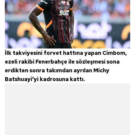
İlk takviyesini forvet hattına yapan Cimbom,
ezeli rakibi Fenerbahçe ile sözleşmesi sona
erdikten sonra takımdan ayrılan Michy
Batshuayi'yi kadrosuna kattı.