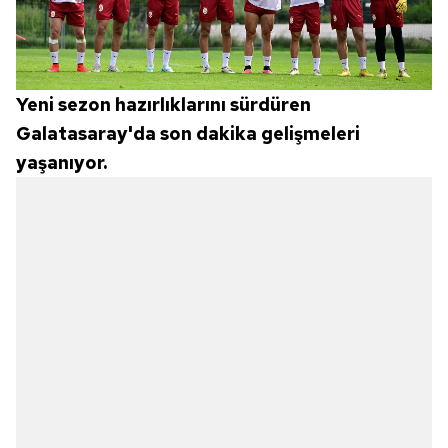
Yeni sezon hazırlıklarını sürdüren
Galatasaray'da son dakika gelişmeleri
yaşanıyor.