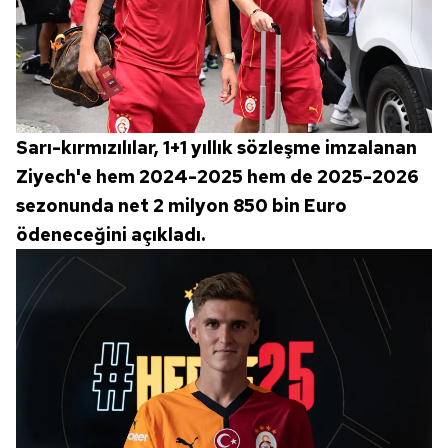
Sarı-kırmızılılar, 1+1 yıllık sözleşme imzalanan
Ziyech'e hem 2024-2025 hem de 2025-2026
sezonunda net 2 milyon 850 bin Euro
ödeneceğini açıkladı.