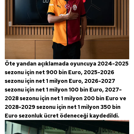
Öte yandan açıklamada oyuncuya 2024-2025
sezonu için net 900 bin Euro, 2025-2026
sezonu için net 1 milyon Euro, 2026-2027
sezonu için net 1 milyon 100 bin Euro, 2027-
2028 sezonu için net 1 milyon 200 bin Euro ve
2028-2029 sezonu için net 1 milyon 350 bin
Euro sezonluk ücret ödeneceği kaydedildi.