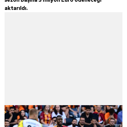
aktarıldı.