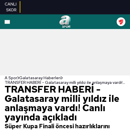
CANLI
SKOR
A Spor
Galatasaray Haberleri
TRANSFER HABERİ - Galatasaray milli yıldız ile anlaşmaya vardı! Canlı yayında açıkladı
TRANSFER HABERİ -
Galatasaray milli yıldız ile
anlaşmaya vardı! Canlı
yayında açıkladı
Süper Kupa Finali öncesi hazırlıklarını