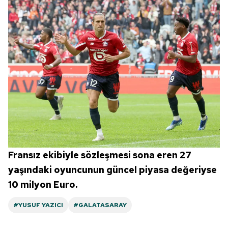
Fransız ekibiyle sözleşmesi sona eren 27
yaşındaki oyuncunun güncel piyasa değeriyse
10 milyon Euro.
#YUSUF YAZICI
#GALATASARAY