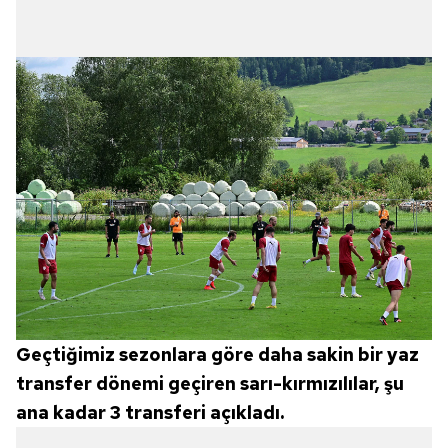
Geçtiğimiz sezonlara göre daha sakin bir yaz
transfer dönemi geçiren sarı-kırmızılılar, şu
ana kadar 3 transferi açıkladı.