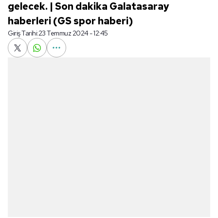
gelecek. | Son dakika Galatasaray
haberleri (GS spor haberi)
Giriş Tarihi:
23 Temmuz 2024 - 12:45