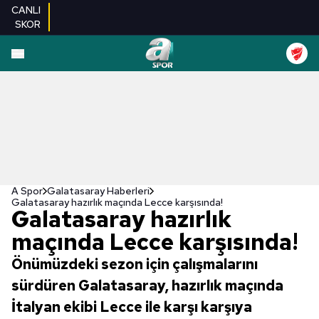
CANLI
SKOR
A Spor
Galatasaray Haberleri
Galatasaray hazırlık maçında Lecce karşısında!
Galatasaray hazırlık
maçında Lecce karşısında!
Önümüzdeki sezon için çalışmalarını
sürdüren Galatasaray, hazırlık maçında
İtalyan ekibi Lecce ile karşı karşıya