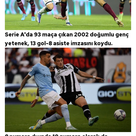
Serie A'da 93 maça çıkan 2002 doğumlu genç
yetenek, 13 gol-8 asiste imzasını koydu.