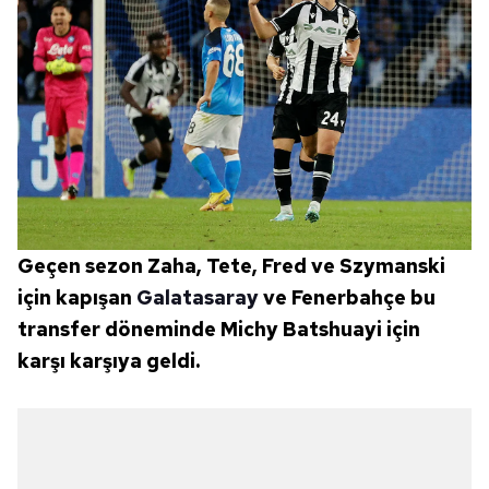
Geçen sezon Zaha, Tete, Fred ve Szymanski
için kapışan
Galatasaray
ve Fenerbahçe bu
transfer döneminde Michy Batshuayi için
karşı karşıya geldi.