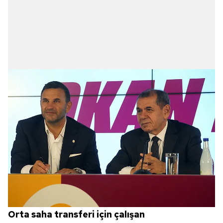
Orta saha transferi için çalışan