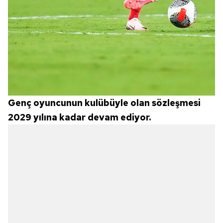
Genç oyuncunun kulübüyle olan sözleşmesi
2029 yılına kadar devam ediyor.