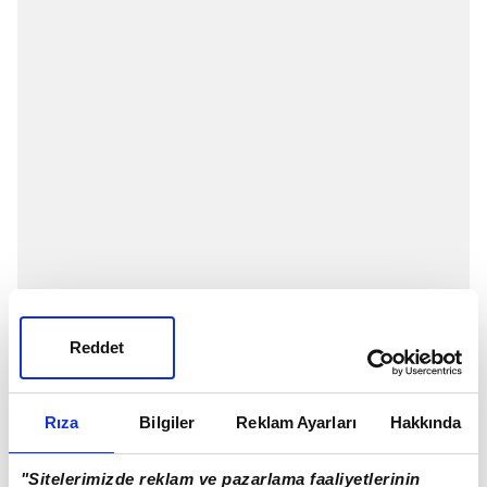
Reddet
Rıza
Bilgiler
Reklam Ayarları
Hakkında
"Sitelerimizde reklam ve pazarlama faaliyetlerinin