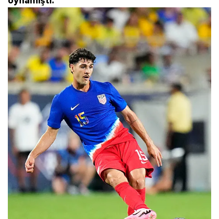
oynamıştı.