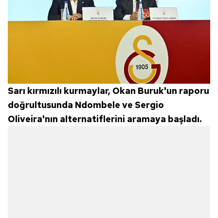
Sarı kırmızılı kurmaylar, Okan Buruk'un raporu
doğrultusunda Ndombele ve Sergio
Oliveira'nın alternatiflerini aramaya başladı.