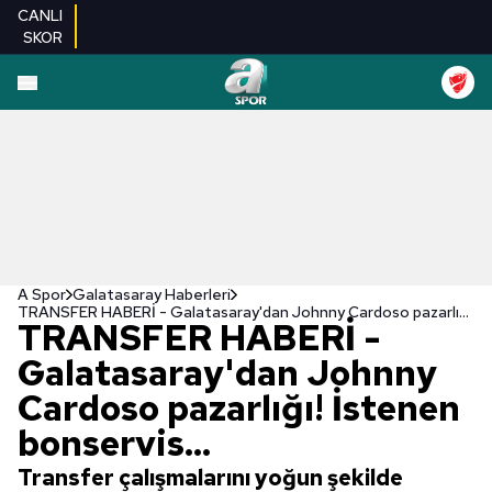
CANLI
SKOR
A Spor
Galatasaray Haberleri
TRANSFER HABERİ - Galatasaray'dan Johnny Cardoso pazarlığı! İstenen bonservis...
TRANSFER HABERİ -
Galatasaray'dan Johnny
Cardoso pazarlığı! İstenen
bonservis...
Transfer çalışmalarını yoğun şekilde