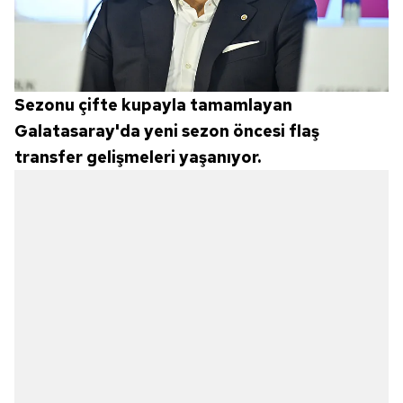
Sezonu çifte kupayla tamamlayan
Galatasaray'da yeni sezon öncesi flaş
transfer gelişmeleri yaşanıyor.