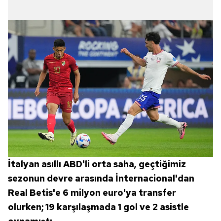
İtalyan asıllı ABD'li orta saha, geçtiğimiz
sezonun devre arasında İnternacional'dan
Real Betis'e 6 milyon euro'ya transfer
olurken; 19 karşılaşmada 1 gol ve 2 asistle