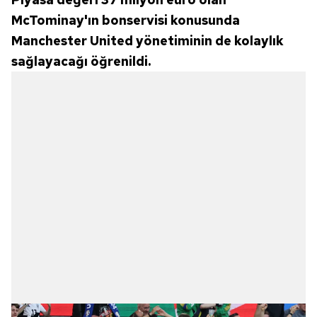
McTominay'ın bonservisi konusunda
Manchester United yönetiminin de kolaylık
sağlayacağı öğrenildi.