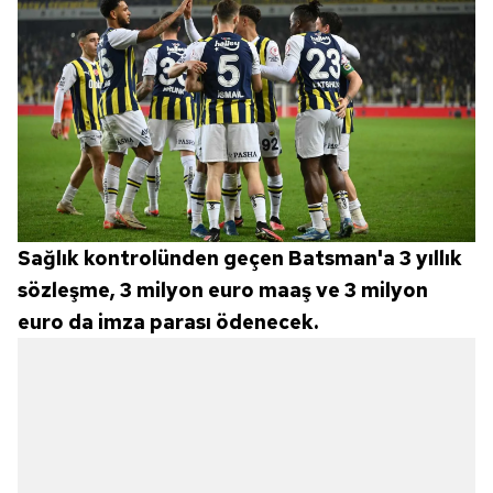
Sağlık kontrolünden geçen Batsman'a 3 yıllık
sözleşme, 3 milyon euro maaş ve 3 milyon
euro da imza parası ödenecek.