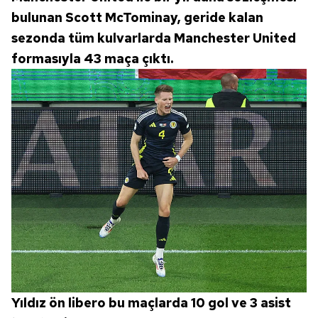
bulunan Scott McTominay, geride kalan
sezonda tüm kulvarlarda Manchester United
formasıyla 43 maça çıktı.
Yıldız ön libero bu maçlarda 10 gol ve 3 asist