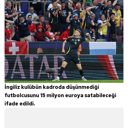
İngiliz kulübün kadroda düşünmediği
futbolcusunu 15 milyon euroya satabileceği
ifade edildi.