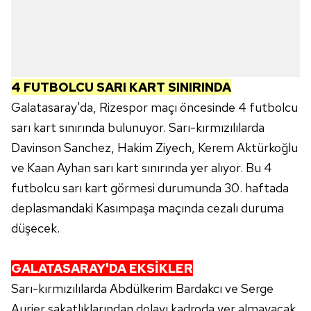
sınırlı olarak açık rızanız dahilinde kullanılacaktır.
Çerezlere ilişkin tercihlerinizi aşağıda yer alan panel
vasıtasıyla belirleyebilirsiniz. Çerezlere ilişkin detaylı bilgi
için Ayarlar butonuna tıklayabilir,
Çerez Bilgilendirme
4 FUTBOLCU SARI KART SINIRINDA
Metnimizi
ziyaret edebilirsiniz.
Galatasaray'da, Rizespor maçı öncesinde 4 futbolcu
sarı kart sınırında bulunuyor. Sarı-kırmızılılarda
6698 sayılı Kişisel Verilerin Korunması Kanunu uyarınca
hazırlanmış Aydınlatma Metnimizi okumak ve sitemizde
Davinson Sanchez, Hakim Ziyech, Kerem Aktürkoğlu
ilgili mevzuata uygun olarak kullanılan çerezlerle ilgili bilgi
ve Kaan Ayhan sarı kart sınırında yer alıyor. Bu 4
almak için lütfen
tıklayınız
.
futbolcu sarı kart görmesi durumunda 30. haftada
deplasmandaki Kasımpaşa maçında cezalı duruma
düşecek.
GALATASARAY'DA EKSİKLER
Sarı-kırmızılılarda Abdülkerim Bardakcı ve Serge
Aurier sakatlıklarından dolayı kadroda yer almayacak.