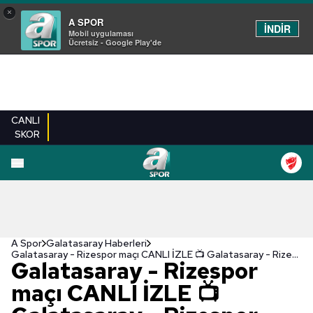
×
A SPOR
İNDİR
Mobil uygulaması
Ücretsiz - Google Play'de
CANLI
SKOR
A Spor
Galatasaray Haberleri
Galatasaray - Rizespor maçı CANLI İZLE 📺 Galatasaray - Rizespor maçı saat kaçta? Galatasaray maçı hangi kanalda?
Galatasaray - Rizespor
maçı CANLI İZLE 📺