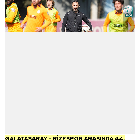
GALATASARAY - RİZESPOR ARASINDA 44.