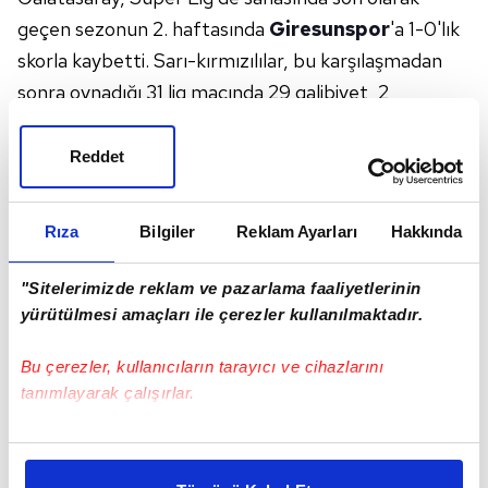
geçen sezonun 2. haftasında
Giresunspor
'a 1-0'lık
skorla kaybetti. Sarı-kırmızılılar, bu karşılaşmadan
sonra oynadığı 31 lig maçında 29 galibiyet, 2
beraberlik aldı.
Cimbom
, bu sezon ligde Rams
Park'ta oynadığı 14 karşılaşmadan da 3 puan aldı ve
Reddet
bu alanda sahasında puan kaybetmeyen tek takım
olarak bulunuyor.
Rıza
Bilgiler
Reklam Ayarları
Hakkında
SON 16 LİG MAÇINI KAYBETMEDİ
Galatasaray, Süper Lig'de
Hatayspor
'a yenildikten
"Sitelerimizde reklam ve pazarlama faaliyetlerinin
sonra oynadığı 16 karşılaşmada kaybetmezken, son 9
yürütülmesi amaçları ile çerezler kullanılmaktadır.
maçından da sahadan galip ayrıldı. Ligde sarı-
Bu çerezler, kullanıcıların tarayıcı ve cihazlarını
kırmızılılar bu süreçte; Alanyaspor, Pendikspor,
tanımlayarak çalışırlar.
Adana Demirspor, Fatih Karagümrük, Konyaspor,
Kayserispor, Trabzonspor, İstanbulspor, Gaziantep
Bu çerezlere izin vermeniz halinde sizlere özel
FK, Samsunspor, Başakşehir, MKE Ankaragücü,
kişiselleştirilmiş reklamlar sunabilir, sayfalarımızda sizlere