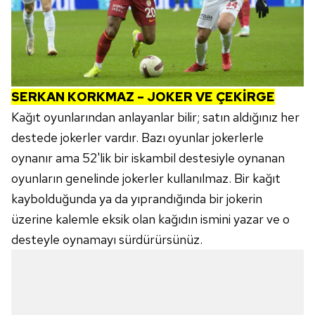
SERKAN KORKMAZ – JOKER VE ÇEKİRGE
Kağıt oyunlarından anlayanlar bilir; satın aldığınız her
destede jokerler vardır. Bazı oyunlar jokerlerle
oynanır ama 52'lik bir iskambil destesiyle oynanan
oyunların genelinde jokerler kullanılmaz. Bir kağıt
kaybolduğunda ya da yıprandığında bir jokerin
üzerine kalemle eksik olan kağıdın ismini yazar ve o
desteyle oynamayı sürdürürsünüz.