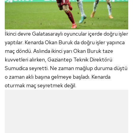
İkinci devre Galatasaraylı oyuncular içerde doğru işler
yaptılar. Kenarda Okan Buruk da doğru işler yapınca
maç döndü. Aslında ikinci yarı Okan Buruk taze
kuvvetleri alırken, Gaziantep Teknik Direktörü
Sumudica seyretti. Ne zaman mağlup duruma düştü
o zaman aklı başına gelmeye başladı. Kenarda
oturmak maç seyretmek değil.