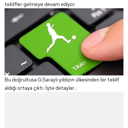
teklifler gelmeye devam ediyor.
Bu doğrultusa G.Saraylı yıldızın ülkesinden bir teklif
aldığı ortaya çıktı. İşte detaylar...