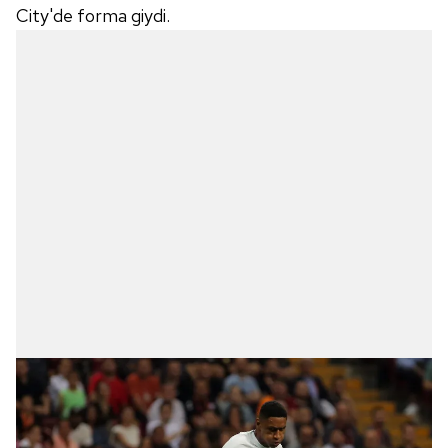
City'de forma giydi.