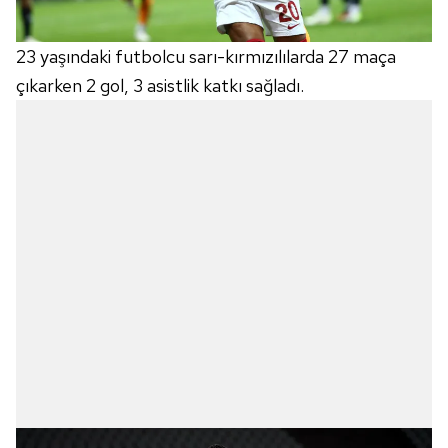
23 yaşındaki futbolcu sarı-kırmızılılarda 27 maça
çıkarken 2 gol, 3 asistlik katkı sağladı.