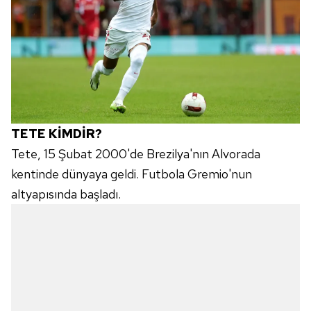
TETE KİMDİR?
Tete, 15 Şubat 2000'de Brezilya'nın Alvorada
kentinde dünyaya geldi. Futbola Gremio'nun
altyapısında başladı.