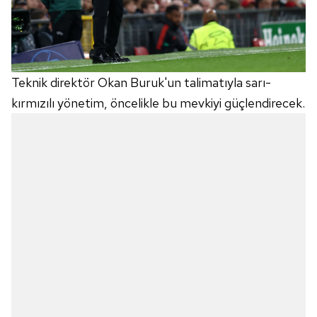
Teknik direktör Okan Buruk'un talimatıyla sarı-
kırmızılı yönetim, öncelikle bu mevkiyi güçlendirecek.