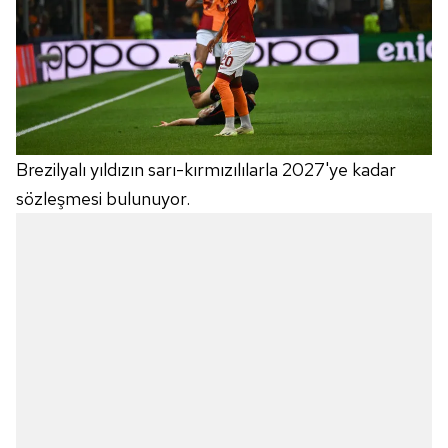
Brezilyalı yıldızın sarı-kırmızılılarla 2027'ye kadar
sözleşmesi bulunuyor.