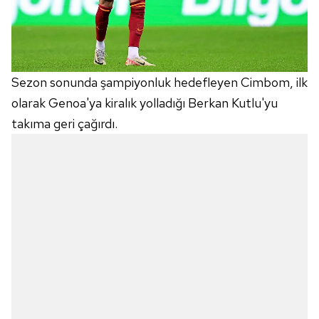
Sezon sonunda şampiyonluk hedefleyen Cimbom, ilk
olarak Genoa'ya kiralık yolladığı Berkan Kutlu'yu
takıma geri çağırdı.