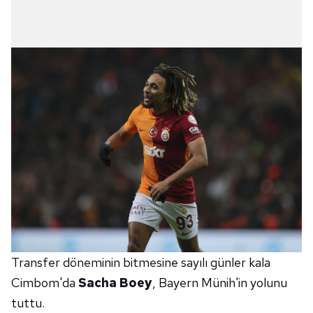
Transfer döneminin bitmesine sayılı günler kala
Cimbom'da
Sacha Boey
, Bayern Münih'in yolunu
tuttu.