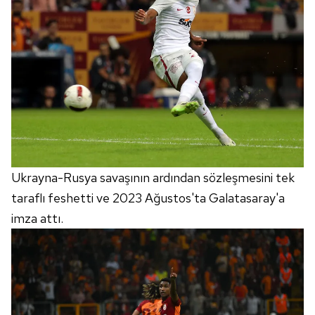
Ukrayna-Rusya savaşının ardından sözleşmesini tek
taraflı feshetti ve 2023 Ağustos'ta Galatasaray'a
imza attı.