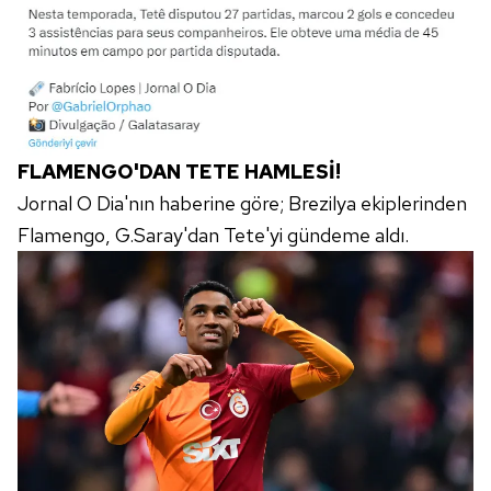
FLAMENGO'DAN TETE HAMLESİ!
Jornal O Dia'nın haberine göre; Brezilya ekiplerinden
Flamengo, G.Saray'dan Tete'yi gündeme aldı.