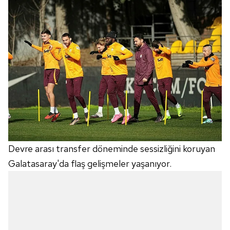
Devre arası transfer döneminde sessizliğini koruyan
Galatasaray'da flaş gelişmeler yaşanıyor.