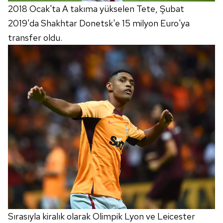
2018 Ocak'ta A takıma yükselen Tete, Şubat
2019'da Shakhtar Donetsk'e 15 milyon Euro'ya
transfer oldu.
Sırasıyla kiralık olarak Olimpik Lyon ve Leicester