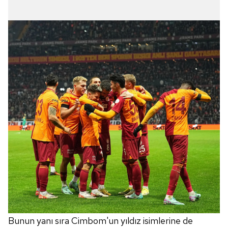
Bunun yanı sıra Cimbom'un yıldız isimlerine de