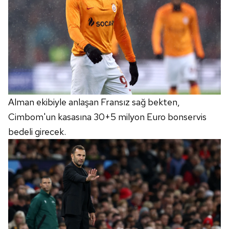
Alman ekibiyle anlaşan Fransız sağ bekten,
Cimbom'un kasasına 30+5 milyon Euro bonservis
bedeli girecek.