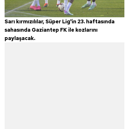
Sarı kırmızılılar, Süper Lig'in 23. haftasında
sahasında Gaziantep FK ile kozlarını
paylaşacak.