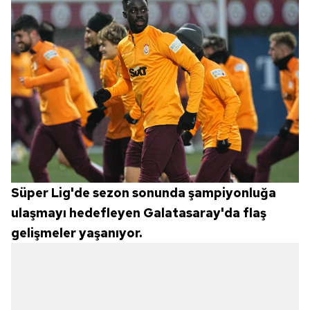
Süper Lig'de sezon sonunda şampiyonluğa
ulaşmayı hedefleyen Galatasaray'da flaş
gelişmeler yaşanıyor.