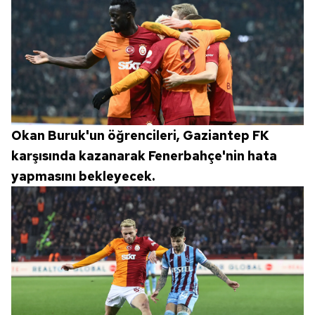
Okan Buruk'un öğrencileri, Gaziantep FK
karşısında kazanarak Fenerbahçe'nin hata
yapmasını bekleyecek.