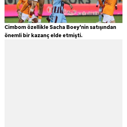
Cimbom özellikle Sacha Boey'nin satışından
önemli bir kazanç elde etmişti.