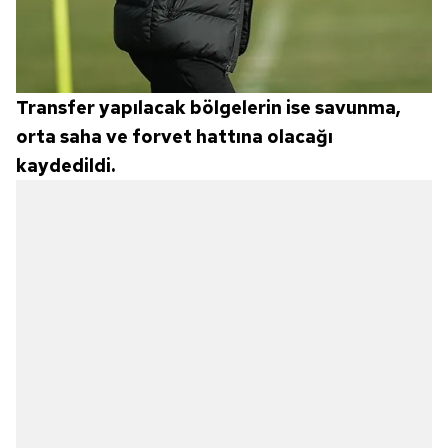
Transfer yapılacak bölgelerin ise savunma,
orta saha ve forvet hattına olacağı
kaydedildi.