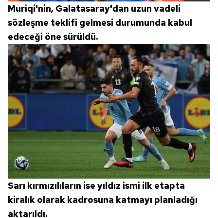
Muriqi'nin, Galatasaray'dan uzun vadeli
sözleşme teklifi gelmesi durumunda kabul
edeceği öne sürüldü.
Sarı kırmızılıların ise yıldız ismi ilk etapta
kiralık olarak kadrosuna katmayı planladığı
aktarıldı.