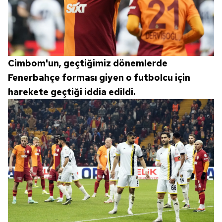
Cimbom'un, geçtiğimiz dönemlerde
Fenerbahçe forması giyen o futbolcu için
harekete geçtiği iddia edildi.