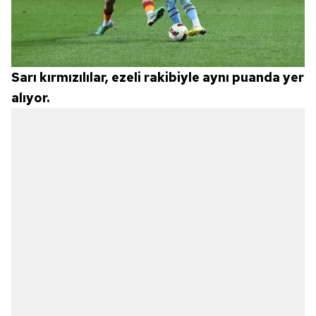
Sarı kırmızılılar, ezeli rakibiyle aynı puanda yer
alıyor.