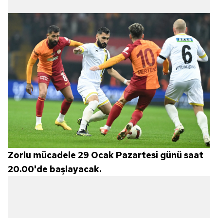
Zorlu mücadele 29 Ocak Pazartesi günü saat
20.00'de başlayacak.