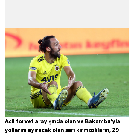
Acil forvet arayışında olan ve Bakambu'yla
yollarını ayıracak olan sarı kırmızılıların, 29