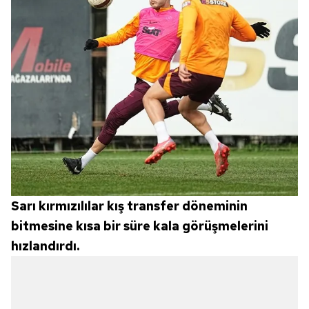
Sarı kırmızılılar kış transfer döneminin
bitmesine kısa bir süre kala görüşmelerini
hızlandırdı.