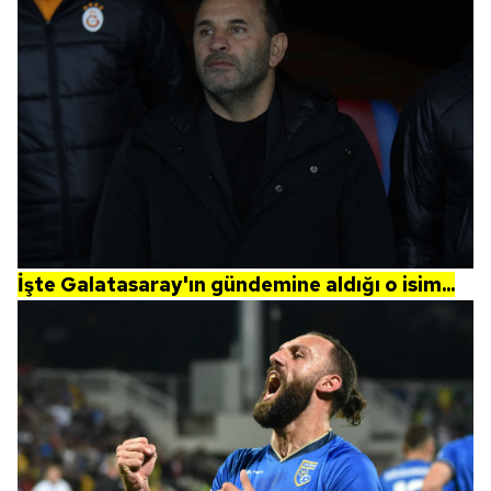
İşte Galatasaray'ın gündemine aldığı o isim...