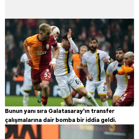
Bunun yanı sıra Galatasaray'ın transfer
çalışmalarına dair bomba bir iddia geldi.