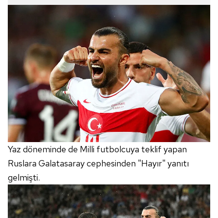
Yaz döneminde de Milli futbolcuya teklif yapan
Ruslara Galatasaray cephesinden "Hayır" yanıtı
gelmişti.