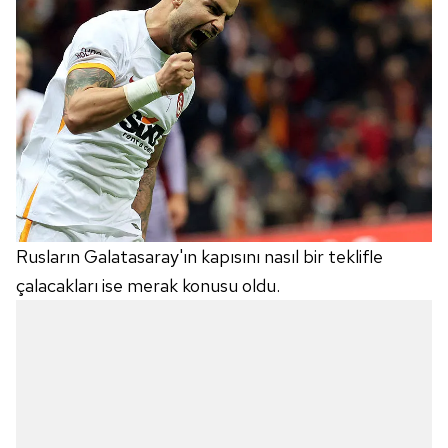
Rusların Galatasaray'ın kapısını nasıl bir teklifle
çalacakları ise merak konusu oldu.