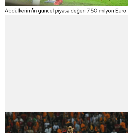
Abdülkerim'in güncel piyasa değeri 7.50 milyon Euro.