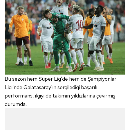
Bu sezon hem Süper Lig'de hem de Şampiyonlar
Ligi'nde Galatasaray'ın sergilediği başarılı
performans, ilgiyi de takımın yıldızlarına çevirmiş
durumda.