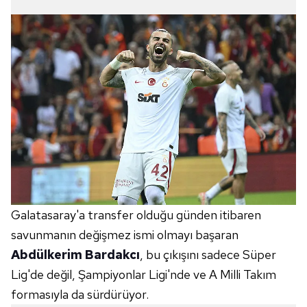
Galatasaray'a transfer olduğu günden itibaren
savunmanın değişmez ismi olmayı başaran
Abdülkerim Bardakcı
, bu çıkışını sadece Süper
Lig'de değil, Şampiyonlar Ligi'nde ve A Milli Takım
formasıyla da sürdürüyor.