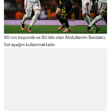
90 cm boyunda ve 80 kilo olan Abdulkerim Bardakcı,
Sol ayağını kullanmaktadır.