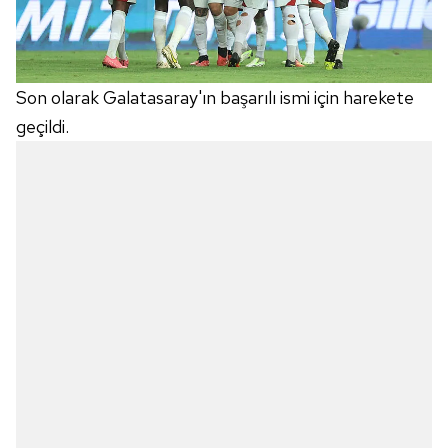
Son olarak Galatasaray'ın başarılı ismi için harekete
geçildi.