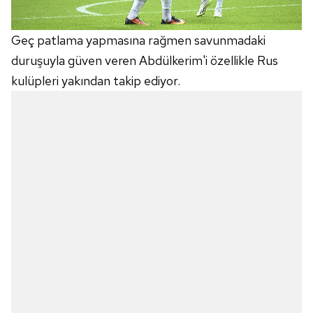
Geç patlama yapmasına rağmen savunmadaki
duruşuyla güven veren Abdülkerim'i özellikle Rus
kulüpleri yakından takip ediyor.