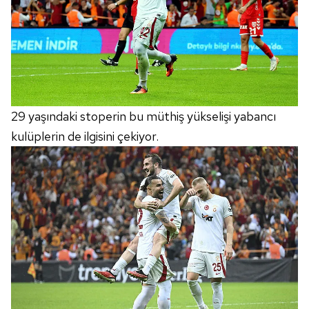
29 yaşındaki stoperin bu müthiş yükselişi yabancı
kulüplerin de ilgisini çekiyor.