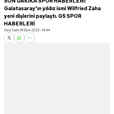
SON DAKİKA SPOR HABERLERİ:
Galatasaray'ın yıldız ismi Wilfried Zaha
yeni dişlerini paylaştı. GS SPOR
HABERLERİ
Giriş Tarihi:
19 Ekim 2023 - 14:44