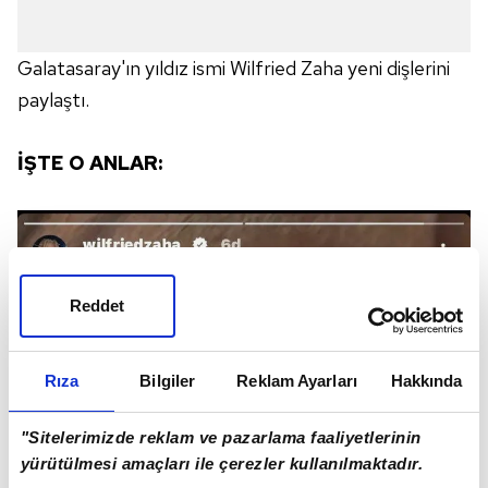
Galatasaray'ın yıldız ismi Wilfried Zaha yeni dişlerini
paylaştı.
İŞTE O ANLAR:
Reddet
Rıza
Bilgiler
Reklam Ayarları
Hakkında
"Sitelerimizde reklam ve pazarlama faaliyetlerinin
yürütülmesi amaçları ile çerezler kullanılmaktadır.