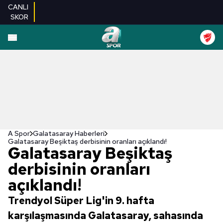
CANLI
SKOR
A Spor
Galatasaray Haberleri
Galatasaray Beşiktaş derbisinin oranları açıklandı!
Galatasaray Beşiktaş
derbisinin oranları
açıklandı!
Trendyol Süper Lig'in 9. hafta
karşılaşmasında Galatasaray, sahasında