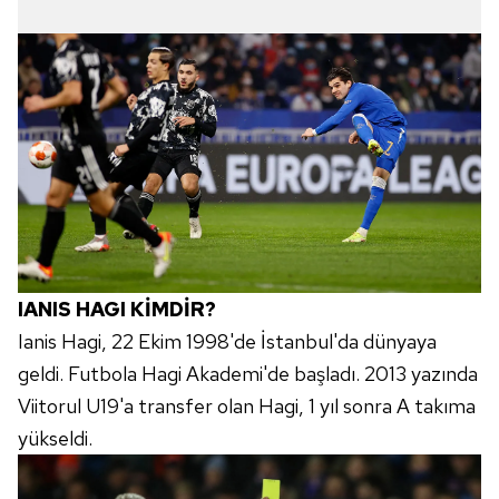
IANIS HAGI KİMDİR?
Ianis Hagi, 22 Ekim 1998'de İstanbul'da dünyaya
geldi. Futbola Hagi Akademi'de başladı. 2013 yazında
Viitorul U19'a transfer olan Hagi, 1 yıl sonra A takıma
yükseldi.