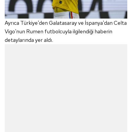
Ayrıca Türkiye'den Galatasaray ve İspanya'dan Celta
Vigo'nun Rumen futbolcuyla ilgilendiği haberin
detaylarında yer aldı.