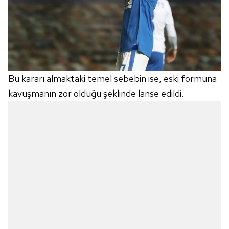
Bu kararı almaktaki temel sebebin ise, eski formuna
kavuşmanın zor olduğu şeklinde lanse edildi.