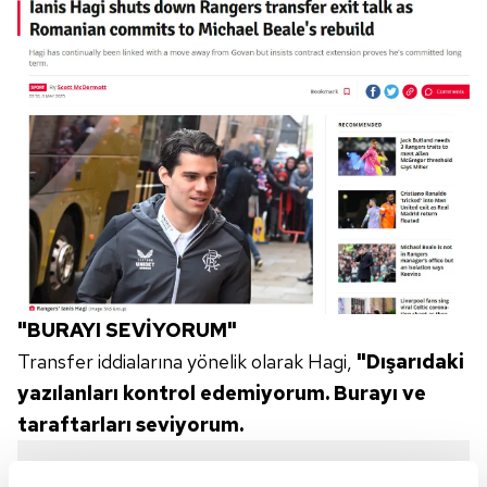
"BURAYI SEVİYORUM"
Transfer iddialarına yönelik olarak Hagi,
"Dışarıdaki
yazılanları kontrol edemiyorum. Burayı ve
taraftarları seviyorum.