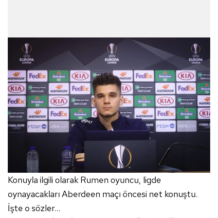
Konuyla ilgili olarak Rumen oyuncu, ligde
oynayacakları Aberdeen maçı öncesi net konuştu.
İşte o sözler...