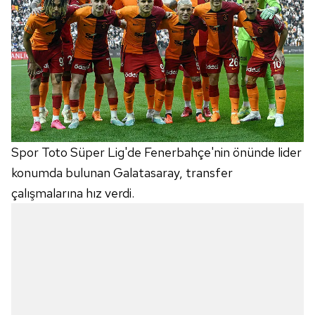
Spor Toto Süper Lig'de Fenerbahçe'nin önünde lider
konumda bulunan Galatasaray, transfer
çalışmalarına hız verdi.