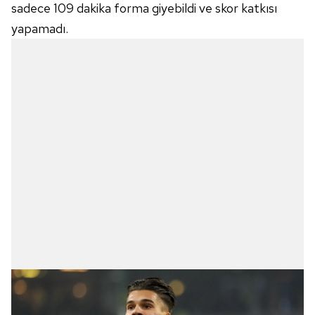
sadece 109 dakika forma giyebildi ve skor katkısı
yapamadı.