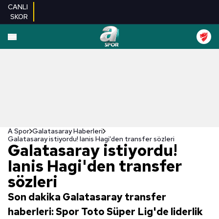
CANLI
SKOR
A Spor
Galatasaray Haberleri
Galatasaray istiyordu! Ianis Hagi'den transfer sözleri
Galatasaray istiyordu!
Ianis Hagi'den transfer
sözleri
Son dakika Galatasaray transfer
haberleri: Spor Toto Süper Lig'de liderlik