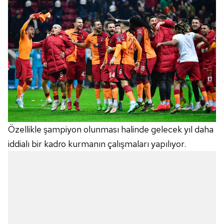
Özellikle şampiyon olunması halinde gelecek yıl daha
iddialı bir kadro kurmanın çalışmaları yapılıyor.