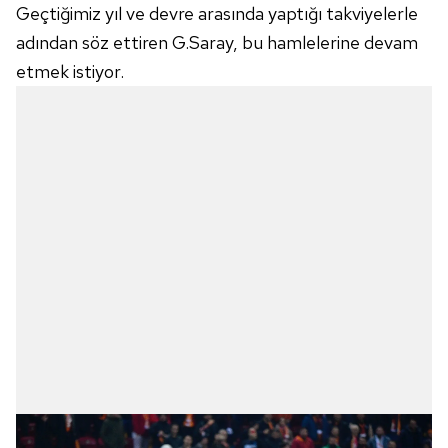
Geçtiğimiz yıl ve devre arasında yaptığı takviyelerle
adından söz ettiren G.Saray, bu hamlelerine devam
etmek istiyor.