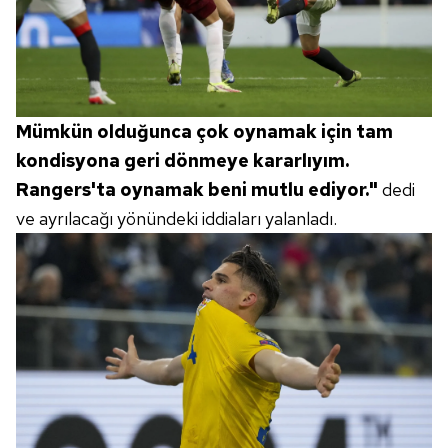
Mümkün olduğunca çok oynamak için tam
kondisyona geri dönmeye kararlıyım.
Rangers'ta oynamak beni mutlu ediyor."
dedi
ve ayrılacağı yönündeki iddiaları yalanladı.