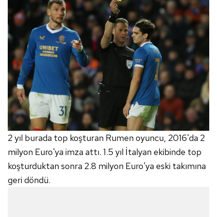
2 yıl burada top koşturan Rumen oyuncu, 2016'da 2
milyon Euro'ya imza attı. 1.5 yıl İtalyan ekibinde top
koşturduktan sonra 2.8 milyon Euro'ya eski takımına
geri döndü.