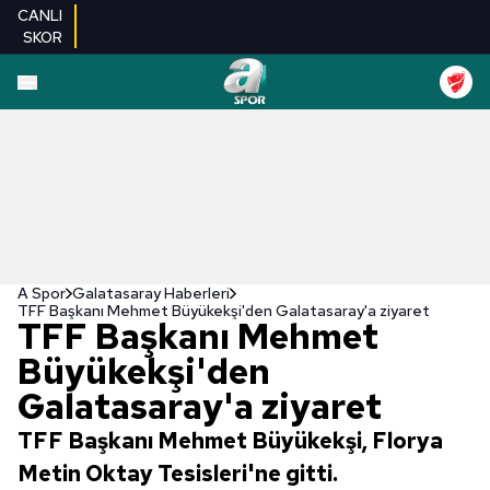
CANLI
SKOR
A Spor
Galatasaray Haberleri
TFF Başkanı Mehmet Büyükekşi'den Galatasaray'a ziyaret
TFF Başkanı Mehmet
Büyükekşi'den
Galatasaray'a ziyaret
TFF Başkanı Mehmet Büyükekşi, Florya
Metin Oktay Tesisleri'ne gitti.