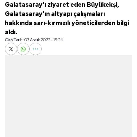
Galatasaray'ı ziyaret eden Büyükekşi,
Galatasaray'ın altyapı çalışmaları
hakkında sarı-kırmızılı yöneticilerden bilgi
aldı.
Giriş Tarihi:
03 Aralık 2022 - 19:24