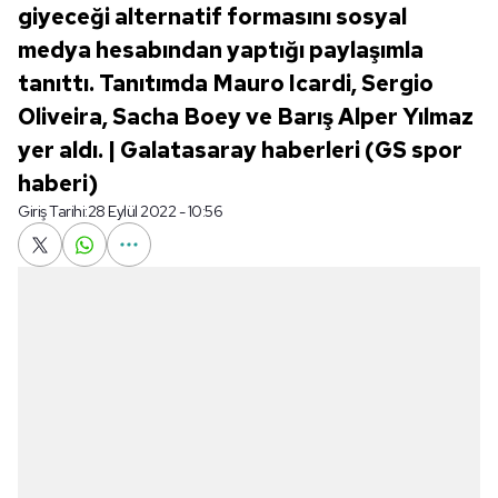
giyeceği alternatif formasını sosyal
medya hesabından yaptığı paylaşımla
tanıttı. Tanıtımda Mauro Icardi, Sergio
Oliveira, Sacha Boey ve Barış Alper Yılmaz
yer aldı. | Galatasaray haberleri (GS spor
haberi)
Giriş Tarihi:
28 Eylül 2022 - 10:56