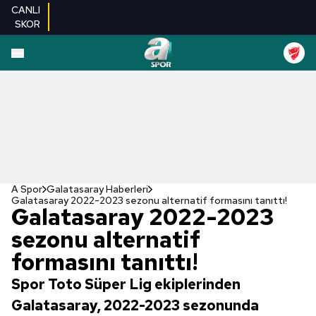
CANLI
SKOR
A Spor
Galatasaray Haberleri
Galatasaray 2022-2023 sezonu alternatif formasını tanıttı!
Galatasaray 2022-2023
sezonu alternatif
formasını tanıttı!
Spor Toto Süper Lig ekiplerinden
Galatasaray, 2022-2023 sezonunda