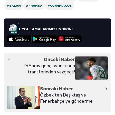
Çerezlere ilişkin tercihlerinizi aşağıda yer alan panel
#SALAH
#FRANSA
#OLYMPIAKOS
vasıtasıyla belirleyebilirsiniz. Çerezlere ilişkin detaylı bilgi
için Ayarlar butonuna tıklayabilir,
Çerez Bilgilendirme
Metnimizi
ziyaret edebilirsiniz.
UYGULAMALARIMIZI İNDİRİN!
6698 sayılı Kişisel Verilerin Korunması Kanunu uyarınca
hazırlanmış Aydınlatma Metnimizi okumak ve sitemizde
ilgili mevzuata uygun olarak kullanılan çerezlerle ilgili bilgi
almak için lütfen
tıklayınız
.
Önceki Haber
G.Saray genç oyuncunun
transferinden vazgeçti!
Sonraki Haber
Özbek'ten Beşiktaş ve
Fenerbahçe'ye gönderme