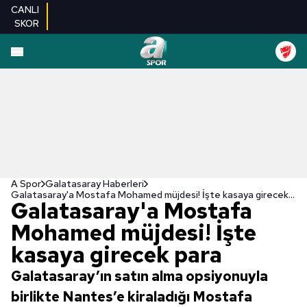
CANLI
SKOR
A Spor
Galatasaray Haberleri
Galatasaray'a Mostafa Mohamed müjdesi! İşte kasaya girecek para
Galatasaray'a Mostafa
Mohamed müjdesi! İşte
kasaya girecek para
Galatasaray’ın satın alma opsiyonuyla
birlikte Nantes’e kiraladığı Mostafa