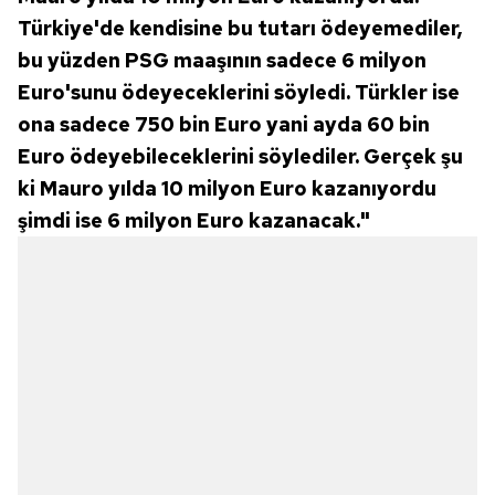
Türkiye'de kendisine bu tutarı ödeyemediler,
bu yüzden PSG maaşının sadece 6 milyon
Euro'sunu ödeyeceklerini söyledi. Türkler ise
ona sadece 750 bin Euro yani ayda 60 bin
Euro ödeyebileceklerini söylediler. Gerçek şu
ki Mauro yılda 10 milyon Euro kazanıyordu
şimdi ise 6 milyon Euro kazanacak."