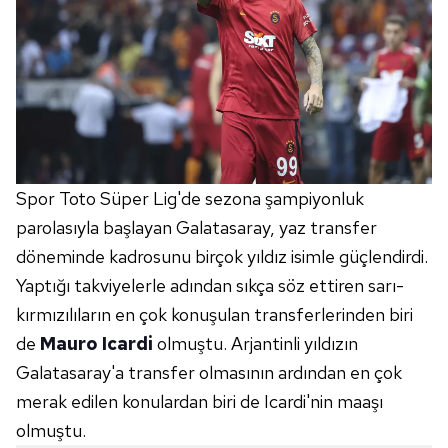
Spor Toto Süper Lig'de sezona şampiyonluk
parolasıyla başlayan Galatasaray, yaz transfer
döneminde kadrosunu birçok yıldız isimle güçlendirdi.
Yaptığı takviyelerle adından sıkça söz ettiren sarı-
kırmızılıların en çok konuşulan transferlerinden biri
de
Mauro Icardi
olmuştu. Arjantinli yıldızın
Galatasaray'a transfer olmasının ardından en çok
merak edilen konulardan biri de Icardi'nin maaşı
olmuştu.