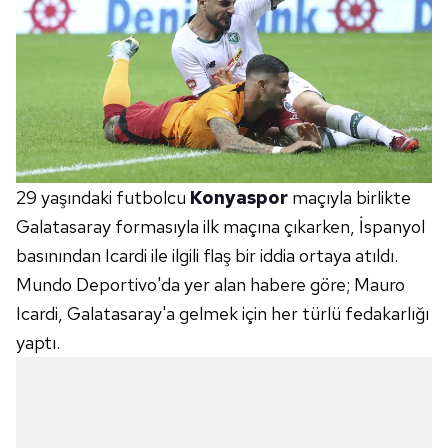
29 yaşındaki futbolcu
Konyaspor
maçıyla birlikte
Galatasaray formasıyla ilk maçına çıkarken, İspanyol
basınından Icardi ile ilgili flaş bir iddia ortaya atıldı.
Mundo Deportivo'da yer alan habere göre; Mauro
Icardi, Galatasaray'a gelmek için her türlü fedakarlığı
yaptı.