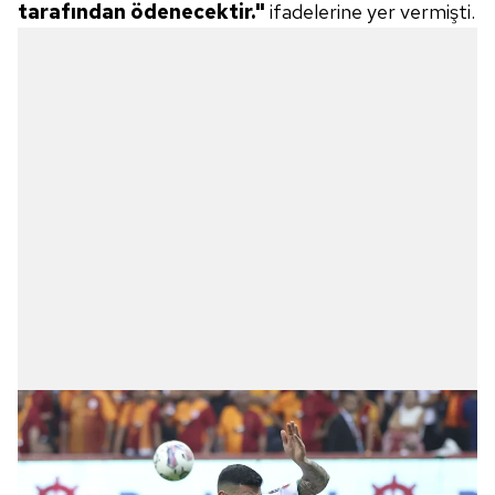
tarafından ödenecektir."
ifadelerine yer vermişti.