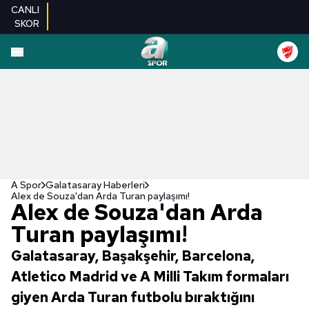
CANLI
SKOR
A Spor
Galatasaray Haberleri
Alex de Souza'dan Arda Turan paylaşımı!
Alex de Souza'dan Arda
Turan paylaşımı!
Galatasaray, Başakşehir, Barcelona,
Atletico Madrid ve A Milli Takım formaları
giyen Arda Turan futbolu bıraktığını