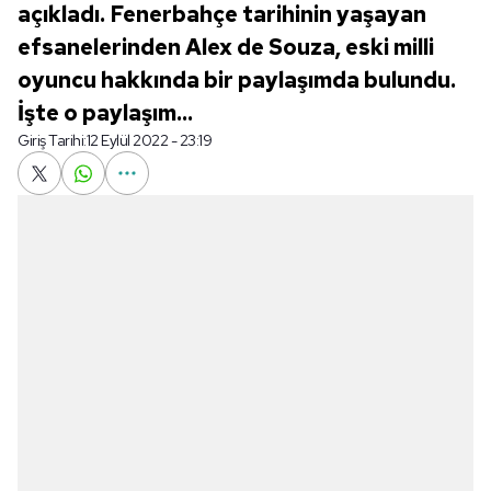
açıkladı. Fenerbahçe tarihinin yaşayan
efsanelerinden Alex de Souza, eski milli
oyuncu hakkında bir paylaşımda bulundu.
İşte o paylaşım...
Giriş Tarihi:
12 Eylül 2022 - 23:19