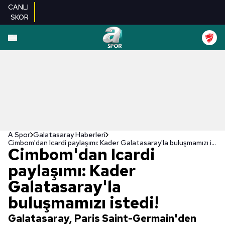
CANLI
SKOR
A Spor
Galatasaray Haberleri
Cimbom'dan Icardi paylaşımı: Kader Galatasaray'la buluşmamızı istedi!
Cimbom'dan Icardi
paylaşımı: Kader
Galatasaray'la
buluşmamızı istedi!
Galatasaray, Paris Saint-Germain'den