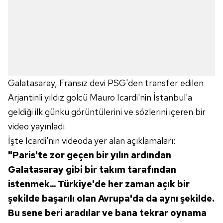
Galatasaray, Fransız devi PSG'den transfer edilen
Arjantinli yıldız golcü Mauro Icardi'nin İstanbul'a
geldiği ilk günkü görüntülerini ve sözlerini içeren bir
video yayınladı.
İşte Icardi'nin videoda yer alan açıklamaları:
"Paris'te zor geçen bir yılın ardından
Galatasaray gibi bir takım tarafından
istenmek... Türkiye'de her zaman açık bir
şekilde başarılı olan Avrupa'da da aynı şekilde.
Bu sene beri aradılar ve bana tekrar oynama