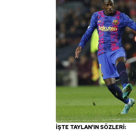
İŞTE TAYLAN'IN SÖZLERİ: