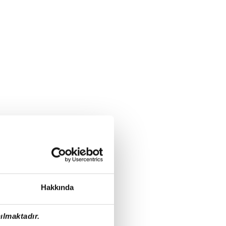
Hakkında
ılmaktadır.