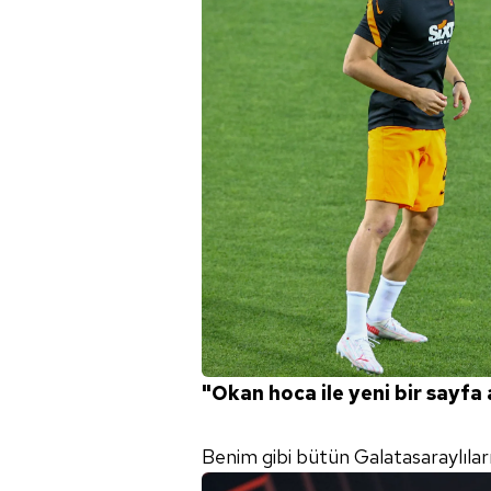
"Okan hoca ile yeni bir sayfa 
Benim gibi bütün Galatasaraylıları