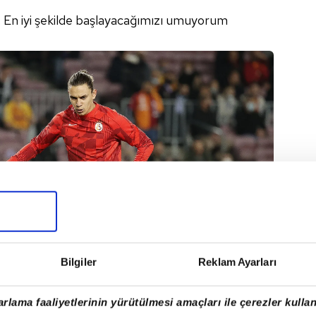
ı. En iyi şekilde başlayacağımızı umuyorum
Bilgiler
Reklam Ayarları
rlama faaliyetlerinin yürütülmesi amaçları ile çerezler kullan