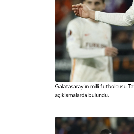
Galatasaray'ın milli futbolcusu Ta
açıklamalarda bulundu.