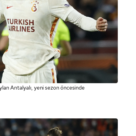
ylan Antalyalı, yeni sezon öncesinde