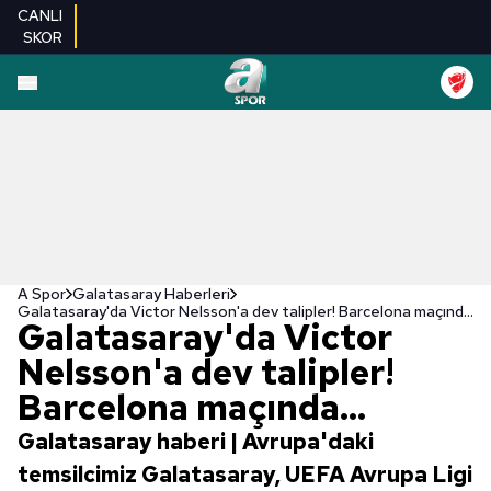
CANLI
SKOR
A Spor
Galatasaray Haberleri
Galatasaray'da Victor Nelsson'a dev talipler! Barcelona maçında...
Galatasaray'da Victor
Nelsson'a dev talipler!
Barcelona maçında...
Galatasaray haberi | Avrupa'daki
temsilcimiz Galatasaray, UEFA Avrupa Ligi