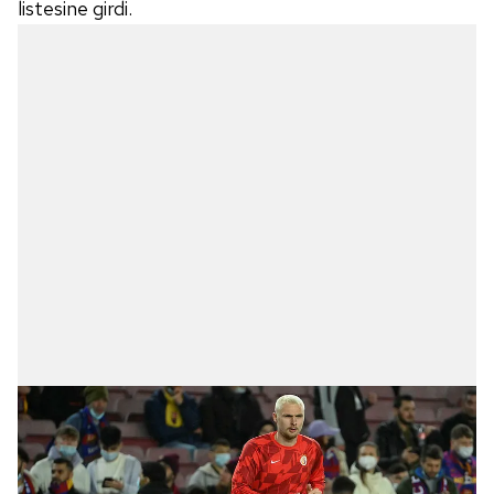
listesine girdi.