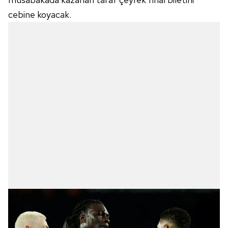
cebine koyacak.